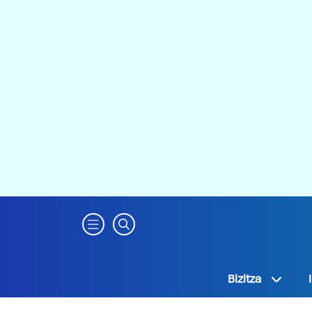
Bizitza