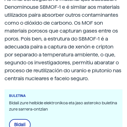
Denominouse SBMOF-1 e é similar aos materiais
utilizados paira absorber outros contaminantes
como o dióxido de carbono. Os MOF son
materiais porosos que capturan gases entre os
poros. Pois ben, a estrutura do SBMOF-1 é a
adecuada paira a captura de xenón e cripton
por separado a temperatura ambiente, o que,
segundo os investigadores, permitiu abaratar o
proceso de reutilización do uranio e plutonio nas
centrais nucleares e facelo seguro.
BULETINA
Bidali zure helbide elektronikoa eta jaso asteroko buletina
zure sarrera-ontzian
Bidali