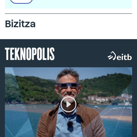
Bizitza
TEKNOPOLIS