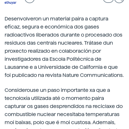
Desenvolveron un material paira a captura
eficaz, segura e económica dos gases
radioactivos liberados durante o procesado dos
residuos das centrais nucleares. Trátase dun
proxecto realizado en colaboración por
investigadores da Escola Politécnica de
Lausanne e a Universidade de California e que
foi publicado na revista Nature Communications.
Considerouse un paso importante xa que a
tecnoloxía utilizada até o momento paira
capturar os gases desprendidos na reciclaxe do
combustible nuclear necesitaba temperaturas
moi baixas, polo que é moi custosa. Ademais,