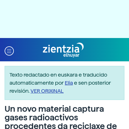
Texto redactado en euskara e traducido
automaticamente por
Elia
e sen posterior
revisión.
VER ORIXINAL
Un novo material captura
gases radioactivos
procedentes da reciclaxe de