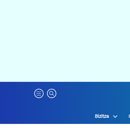
Bizitza