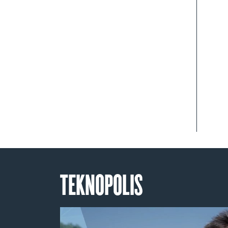
TEKNOPOLIS