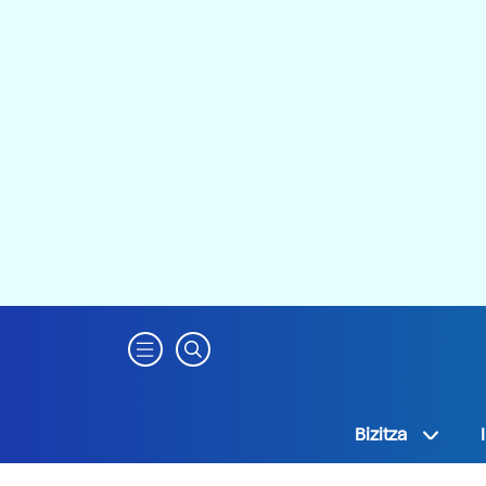
Bizitza