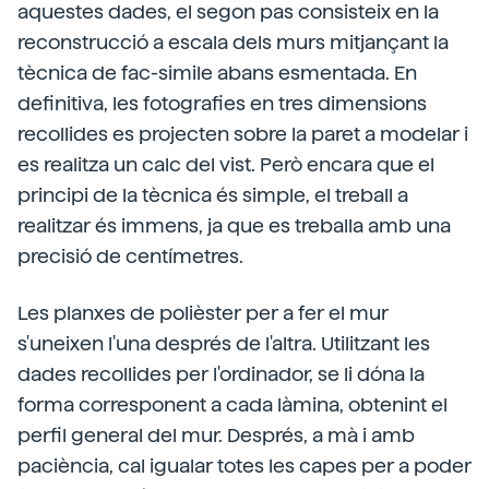
aquestes dades, el segon pas consisteix en la
reconstrucció a escala dels murs mitjançant la
tècnica de fac-simile abans esmentada. En
definitiva, les fotografies en tres dimensions
recollides es projecten sobre la paret a modelar i
es realitza un calc del vist. Però encara que el
principi de la tècnica és simple, el treball a
realitzar és immens, ja que es treballa amb una
precisió de centímetres.
Les planxes de polièster per a fer el mur
s'uneixen l'una després de l'altra. Utilitzant les
dades recollides per l'ordinador, se li dóna la
forma corresponent a cada làmina, obtenint el
perfil general del mur. Després, a mà i amb
paciència, cal igualar totes les capes per a poder