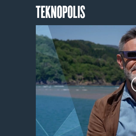
TEKNOPOLIS