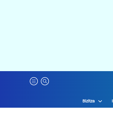
Bizitza