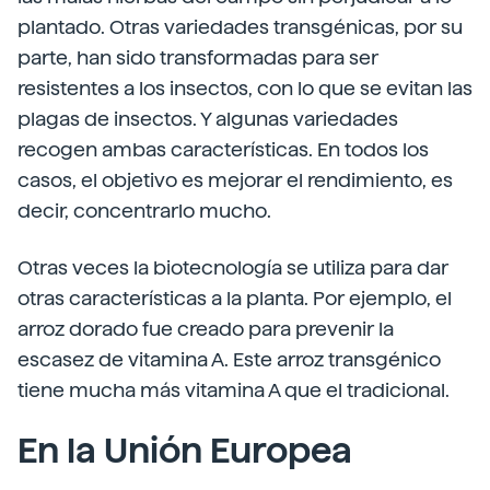
plantado. Otras variedades transgénicas, por su
parte, han sido transformadas para ser
resistentes a los insectos, con lo que se evitan las
plagas de insectos. Y algunas variedades
recogen ambas características. En todos los
casos, el objetivo es mejorar el rendimiento, es
decir, concentrarlo mucho.
Otras veces la biotecnología se utiliza para dar
otras características a la planta. Por ejemplo, el
arroz dorado fue creado para prevenir la
escasez de vitamina A. Este arroz transgénico
tiene mucha más vitamina A que el tradicional.
En la Unión Europea