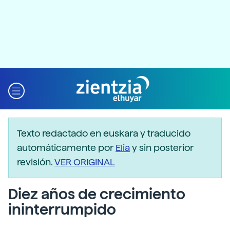
Texto redactado en euskara y traducido
automáticamente por
Elia
y sin posterior
revisión.
VER ORIGINAL
Diez años de crecimiento
ininterrumpido