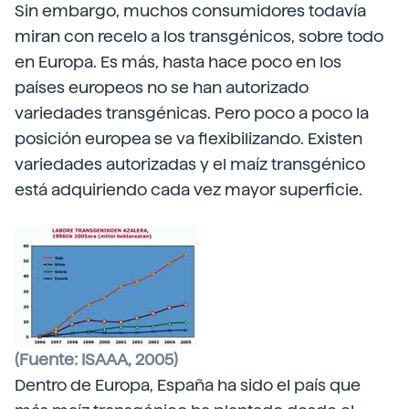
Sin embargo, muchos consumidores todavía
miran con recelo a los transgénicos, sobre todo
en Europa. Es más, hasta hace poco en los
países europeos no se han autorizado
variedades transgénicas. Pero poco a poco la
posición europea se va flexibilizando. Existen
variedades autorizadas y el maíz transgénico
está adquiriendo cada vez mayor superficie.
(Fuente: ISAAA, 2005)
Dentro de Europa, España ha sido el país que