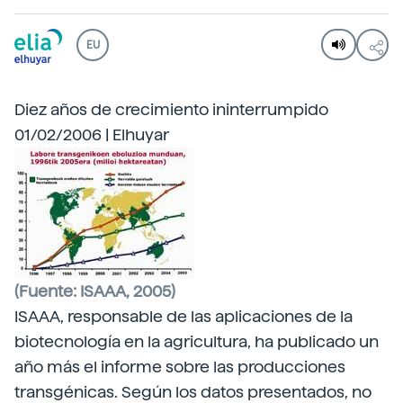
EU
Diez años de crecimiento ininterrumpido
01/02/2006 | Elhuyar
(Fuente: ISAAA, 2005)
ISAAA, responsable de
las aplicaciones de la
biotecnología en la agricultura, ha publicado un
año más el informe sobre las producciones
transgénicas. Según los datos presentados, no