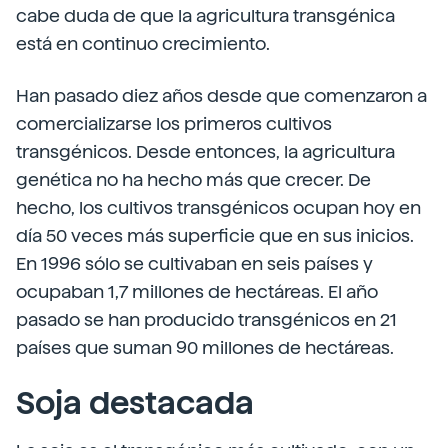
cabe duda de que la agricultura transgénica
está en continuo crecimiento.
Han pasado diez años desde que comenzaron a
comercializarse los primeros cultivos
transgénicos. Desde entonces, la agricultura
genética no ha hecho más que crecer. De
hecho, los cultivos transgénicos ocupan hoy en
día 50 veces más superficie que en sus inicios.
En 1996 sólo se cultivaban en seis países y
ocupaban 1,7 millones de hectáreas. El año
pasado se han producido transgénicos en 21
países que suman 90 millones de hectáreas.
Soja destacada