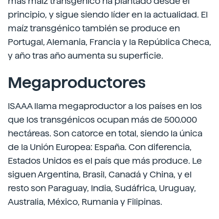
más maíz transgénico ha plantado desde el
principio, y sigue siendo líder en la actualidad. El
maíz transgénico también se produce en
Portugal, Alemania, Francia y la República Checa,
y año tras año aumenta su superficie.
Megaproductores
ISAAA llama megaproductor a los países en los
que los transgénicos ocupan más de 500.000
hectáreas. Son catorce en total, siendo la única
de la Unión Europea: España. Con diferencia,
Estados Unidos es el país que más produce. Le
siguen Argentina, Brasil, Canadá y China, y el
resto son Paraguay, India, Sudáfrica, Uruguay,
Australia, México, Rumania y Filipinas.