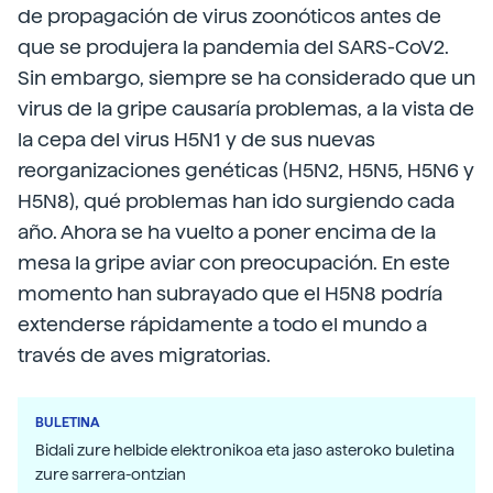
de propagación de virus zoonóticos antes de
que se produjera la pandemia del SARS-CoV2.
Sin embargo, siempre se ha considerado que un
virus de la gripe causaría problemas, a la vista de
la cepa del virus H5N1 y de sus nuevas
reorganizaciones genéticas (H5N2, H5N5, H5N6 y
H5N8), qué problemas han ido surgiendo cada
año. Ahora se ha vuelto a poner encima de la
mesa la gripe aviar con preocupación. En este
momento han subrayado que el H5N8 podría
extenderse rápidamente a todo el mundo a
través de aves migratorias.
BULETINA
Bidali zure helbide elektronikoa eta jaso asteroko buletina
zure sarrera-ontzian