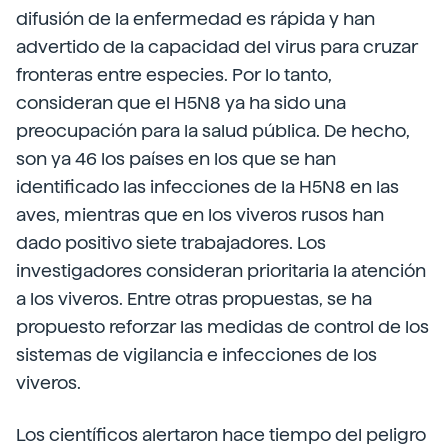
difusión de la enfermedad es rápida y han
advertido de la capacidad del virus para cruzar
fronteras entre especies. Por lo tanto,
consideran que el H5N8 ya ha sido una
preocupación para la salud pública. De hecho,
son ya 46 los países en los que se han
identificado las infecciones de la H5N8 en las
aves, mientras que en los viveros rusos han
dado positivo siete trabajadores. Los
investigadores consideran prioritaria la atención
a los viveros. Entre otras propuestas, se ha
propuesto reforzar las medidas de control de los
sistemas de vigilancia e infecciones de los
viveros.
Los científicos alertaron hace tiempo del peligro