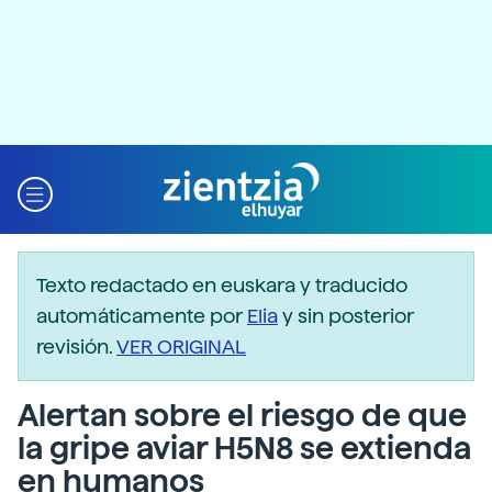
Texto redactado en euskara y traducido
automáticamente por
Elia
y sin posterior
revisión.
VER ORIGINAL
Alertan sobre el riesgo de que
la gripe aviar H5N8 se extienda
en humanos