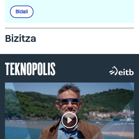
Bidali
Bizitza
TEKNOPOLIS