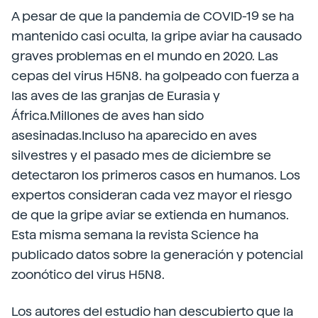
A pesar de que la pandemia de COVID-19 se ha
mantenido casi oculta, la gripe aviar ha causado
graves problemas en el mundo en 2020. Las
cepas del virus H5N8. ha golpeado con fuerza a
las aves de las granjas de Eurasia y
África.Millones de aves han sido
asesinadas.Incluso ha aparecido en aves
silvestres y el pasado mes de diciembre se
detectaron los primeros casos en humanos. Los
expertos consideran cada vez mayor el riesgo
de que la gripe aviar se extienda en humanos.
Esta misma semana la revista Science ha
publicado datos sobre la generación y potencial
zoonótico del virus H5N8.
Los autores del estudio han descubierto que la