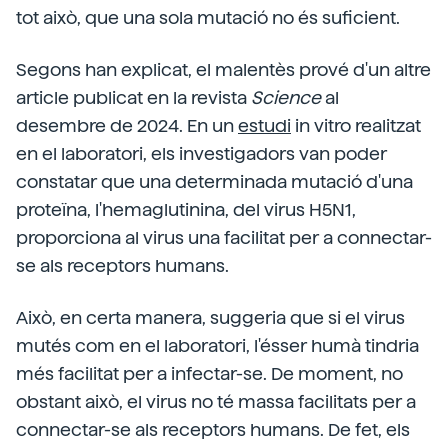
tot això, que una sola mutació no és suficient.
Segons han explicat, el malentès prové d'un altre
article publicat en la revista
Science
al
desembre de 2024. En un
estudi
in vitro realitzat
en el laboratori, els investigadors van poder
constatar que una determinada mutació d'una
proteïna, l'hemaglutinina, del virus H5N1,
proporciona al virus una facilitat per a connectar-
se als receptors humans.
Això, en certa manera, suggeria que si el virus
mutés com en el laboratori, l'ésser humà tindria
més facilitat per a infectar-se. De moment, no
obstant això, el virus no té massa facilitats per a
connectar-se als receptors humans. De fet, els