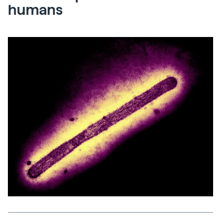
humans