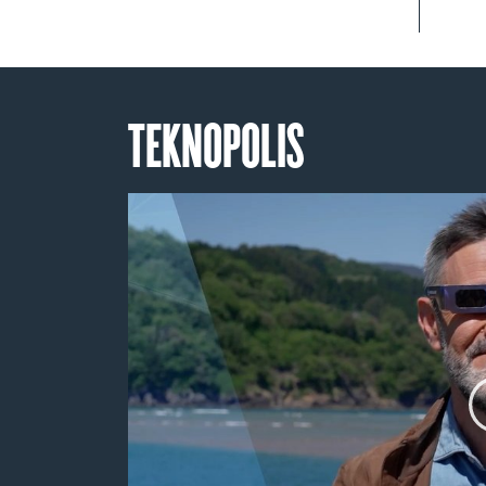
TEKNOPOLIS