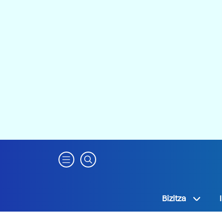
Bizitza