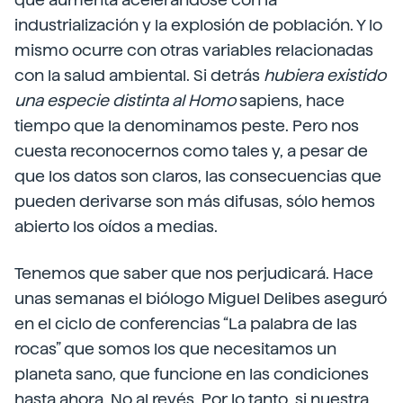
industrialización y la explosión de población. Y lo
mismo ocurre con otras variables relacionadas
con la salud ambiental. Si detrás
hubiera existido
una especie distinta al Homo
sapiens, hace
tiempo que la denominamos peste. Pero nos
cuesta reconocernos como tales y, a pesar de
que los datos son claros, las consecuencias que
pueden derivarse son más difusas, sólo hemos
abierto los oídos a medias.
Tenemos que saber que nos perjudicará. Hace
unas semanas el biólogo Miguel Delibes aseguró
en el ciclo de conferencias “La palabra de las
rocas” que somos los que necesitamos un
planeta sano, que funcione en las condiciones
hasta ahora. No al revés. Por lo tanto, si nuestra