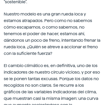
“sostenible”.
Nuestro modelo es una gran rueda loca y
estamos atrapados. Pero como no sabemos
cómo escaparnos, o como sabemos, no
tenemos el poder de hacer, estamos ahí,
dándonos un poco de freno, intentando frenar la
rueda loca. ¿Quién se atreve a accionar el freno
con la suficiente fuerza?
El cambio climático es, en definitiva, uno de los
indicadores de nuestro círculo vicioso, y por eso
se le ponen tantas excusas. Porque los datos no
recogidos no son claros. Se recurre a los
gráficos de las variables indicadoras del clima,
que muestran casi la misma imagen: una curva
que aumenta acelerándose con la