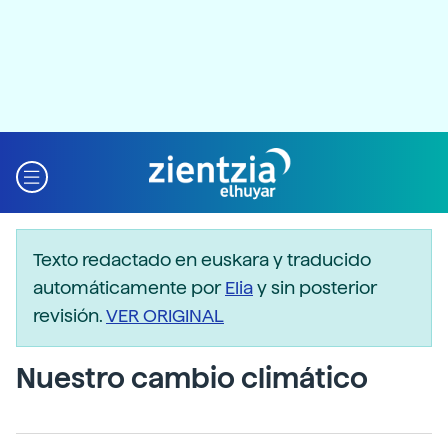
Texto redactado en euskara y traducido
automáticamente por
Elia
y sin posterior
revisión.
VER ORIGINAL
Nuestro cambio climático