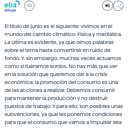
EU
El título de junio es el siguiente: vivimos en el
mundo del cambio climático. Física y mediática.
La última es evidente, ya que oímos palabras
sobre el tema hasta convertirse en ruido de
fondo. Y, sin embargo, muchas veces actuamos
como si fuéramos sordos. No hay más que ver
en la solución que queremos dar a la crisis
económica: la promoción del consumo es una
de las acciones a realizar. Debemos consumir
para mantener la producción y no destruir
puestos de trabajo. Y para ello, son posibles unas
subvenciones, ya que les ponemos condiciones
para que el consumo que vamos a impulsar sea