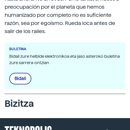
preocupación por el planeta que hemos
humanizado por completo no es suficiente
razón, sea por egoísmo. Rueda loca antes de
salir de los raíles.
BULETINA
Bidali zure helbide elektronikoa eta jaso asteroko buletina
zure sarrera-ontzian
Bidali
Bizitza