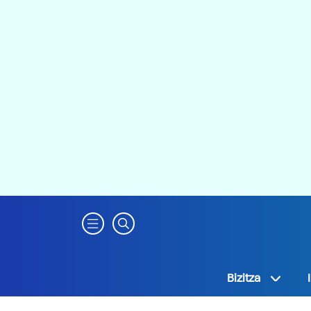
Bizitza