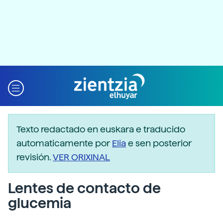
Texto redactado en euskara e traducido
automaticamente por
Elia
e sen posterior
revisión.
VER ORIXINAL
Lentes de contacto de
glucemia