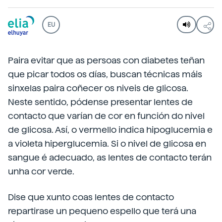
EU
Paira evitar que as persoas con diabetes teñan
que picar todos os días, buscan técnicas máis
sinxelas paira coñecer os niveis de glicosa.
Neste sentido, pódense presentar lentes de
contacto que varían de cor en función do nivel
de glicosa. Así, o vermello indica hipoglucemia e
a violeta hiperglucemia. Si o nivel de glicosa en
sangue é adecuado, as lentes de contacto terán
unha cor verde.
Dise que xunto coas lentes de contacto
repartirase un pequeno espello que terá una