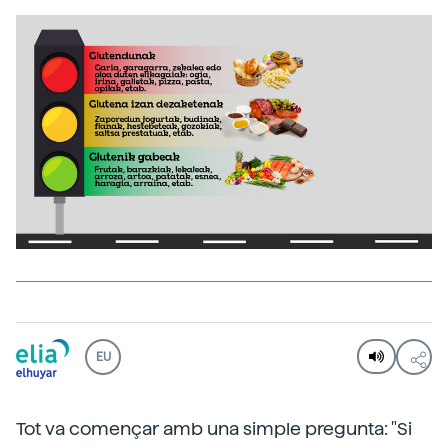
EU
Tot va començar amb una simple pregunta: "Si