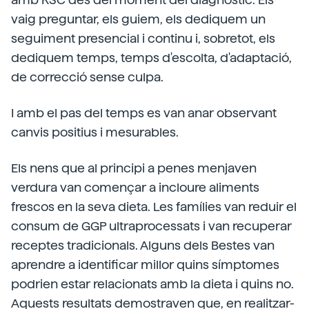
vaig preguntar, els guiem, els dediquem un
seguiment presencial i continu i, sobretot, els
dediquem temps, temps d'escolta, d'adaptació,
de correcció sense culpa.
I amb el pas del temps es van anar observant
canvis positius i mesurables.
Els nens que al principi a penes menjaven
verdura van començar a incloure aliments
frescos en la seva dieta. Les famílies van reduir el
consum de GGP ultraprocessats i van recuperar
receptes tradicionals. Alguns dels Bestes van
aprendre a identificar millor quins símptomes
podrien estar relacionats amb la dieta i quins no.
Aquests resultats demostraven que, en realitzar-