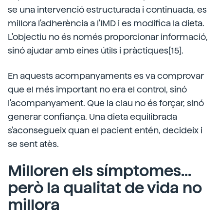
se una intervenció estructurada i continuada, es
millora l'adherència a l'IMD i es modifica la dieta.
L'objectiu no és només proporcionar informació,
sinó ajudar amb eines útils i pràctiques[15].
En aquests acompanyaments es va comprovar
que el més important no era el control, sinó
l'acompanyament. Que la clau no és forçar, sinó
generar confiança. Una dieta equilibrada
s'aconsegueix quan el pacient entén, decideix i
se sent atès.
Milloren els símptomes...
però la qualitat de vida no
millora