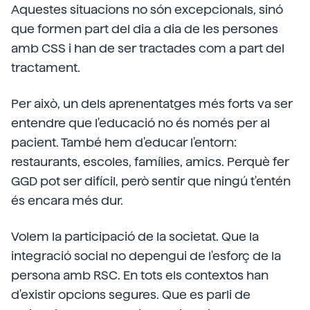
Aquestes situacions no són excepcionals, sinó
que formen part del dia a dia de les persones
amb CSS i han de ser tractades com a part del
tractament.
Per això, un dels aprenentatges més forts va ser
entendre que l'educació no és només per al
pacient. També hem d'educar l'entorn:
restaurants, escoles, famílies, amics. Perquè fer
GGD pot ser difícil, però sentir que ningú t'entén
és encara més dur.
Volem la participació de la societat. Que la
integració social no depengui de l'esforç de la
persona amb RSC. En tots els contextos han
d'existir opcions segures. Que es parli de