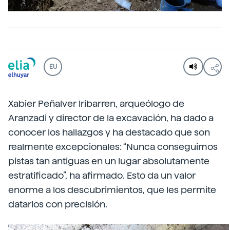
EU
Xabier Peñalver Iribarren, arqueólogo de
Aranzadi y director de la excavación, ha dado a
conocer los hallazgos y ha destacado que son
realmente excepcionales: “Nunca conseguimos
pistas tan antiguas en un lugar absolutamente
estratificado”, ha afirmado. Esto da un valor
enorme a los descubrimientos, que les permite
datarlos con precisión.