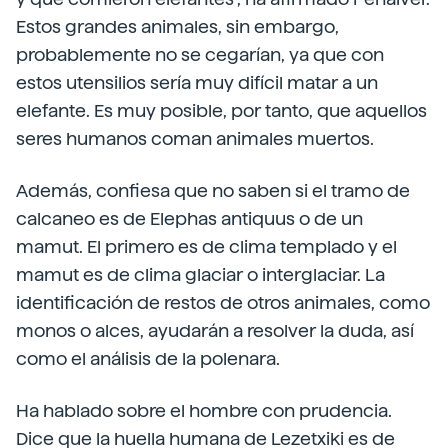
Estos grandes animales, sin embargo,
probablemente no se cegarían, ya que con
estos utensilios sería muy difícil matar a un
elefante. Es muy posible, por tanto, que aquellos
seres humanos coman animales muertos.
Además, confiesa que no saben si el tramo de
calcaneo es de Elephas antiquus o de un
mamut. El primero es de clima templado y el
mamut es de clima glaciar o interglaciar. La
identificación de restos de otros animales, como
monos o alces, ayudarán a resolver la duda, así
como el análisis de la polenara.
Ha hablado sobre el hombre con prudencia.
Dice que la huella humana de Lezetxiki es de