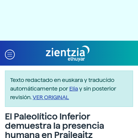
Texto redactado en euskara y traducido
automáticamente por
Elia
y sin posterior
revisión.
VER ORIGINAL
El Paleolítico Inferior
demuestra la presencia
humana en Praileaitz