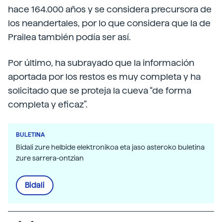
hace 164.000 años y se considera precursora de
los neandertales, por lo que considera que la de
Prailea también podía ser así.
Por último, ha subrayado que la información
aportada por los restos es muy completa y ha
solicitado que se proteja la cueva “de forma
completa y eficaz”.
BULETINA
Bidali zure helbide elektronikoa eta jaso asteroko buletina
zure sarrera-ontzian
Bidali