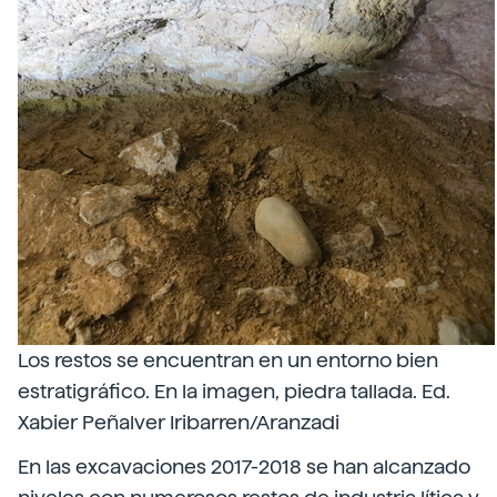
Los restos se encuentran en un entorno bien
estratigráfico. En la imagen, piedra tallada. Ed.
Xabier Peñalver Iribarren/Aranzadi
En las excavaciones 2017-2018 se han alcanzado