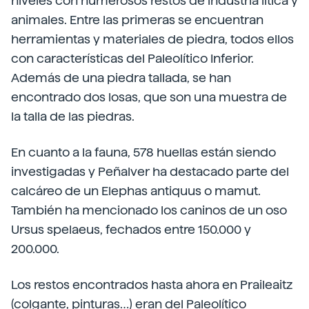
niveles con numerosos restos de industria lítica y
animales. Entre las primeras se encuentran
herramientas y materiales de piedra, todos ellos
con características del Paleolítico Inferior.
Además de una piedra tallada, se han
encontrado dos losas, que son una muestra de
la talla de las piedras.
En cuanto a la fauna, 578 huellas están siendo
investigadas y Peñalver ha destacado parte del
calcáreo de un Elephas antiquus o mamut.
También ha mencionado los caninos de un oso
Ursus spelaeus, fechados entre 150.000 y
200.000.
Los restos encontrados hasta ahora en Praileaitz
(colgante, pinturas…) eran del Paleolítico