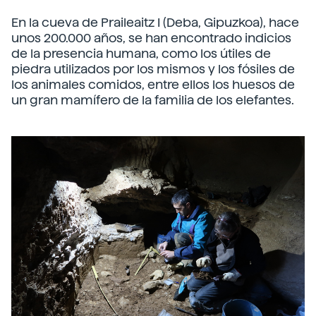
En la cueva de Praileaitz I (Deba, Gipuzkoa), hace
unos 200.000 años, se han encontrado indicios
de la presencia humana, como los útiles de
piedra utilizados por los mismos y los fósiles de
los animales comidos, entre ellos los huesos de
un gran mamífero de la familia de los elefantes.