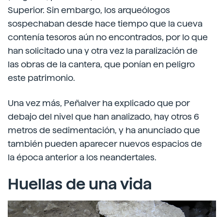
Superior. Sin embargo, los arqueólogos
sospechaban desde hace tiempo que la cueva
contenía tesoros aún no encontrados, por lo que
han solicitado una y otra vez la paralización de
las obras de la cantera, que ponían en peligro
este patrimonio.
Una vez más, Peñalver ha explicado que por
debajo del nivel que han analizado, hay otros 6
metros de sedimentación, y ha anunciado que
también pueden aparecer nuevos espacios de
la época anterior a los neandertales.
Huellas de una vida