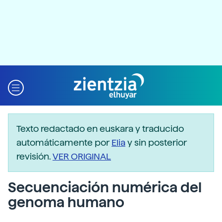
Texto redactado en euskara y traducido
automáticamente por
Elia
y sin posterior
revisión.
VER ORIGINAL
Secuenciación numérica del
genoma humano