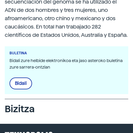
secuenciación del genoma se ha utilizado el
ADN de dos hombres y tres mujeres, uno
afroamericano, otro chino y mexicano y dos
caucásicos. En total han trabajado 282
científicos de Estados Unidos, Australia y España.
BULETINA
Bidali zure helbide elektronikoa eta jaso asteroko buletina
zure sarrera-ontzian
Bidali
Bizitza