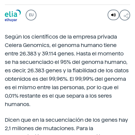
EU
Según los científicos de la empresa privada
Celera Genomics, el genoma humano tiene
entre 26.383 y 39.114 genes. Hasta el momento
se ha secuenciado el 95% del genoma humano,
es decir, 26.383 genes y la fiabilidad de los datos
obtenidos es del 99,96%. El 99,99% del genoma
es el mismo entre las personas, por lo que el
0,01% restante es el que separa a los seres
humanos.
Dicen que en la secuenciación de los genes hay
2,1 millones de mutaciones. Para la