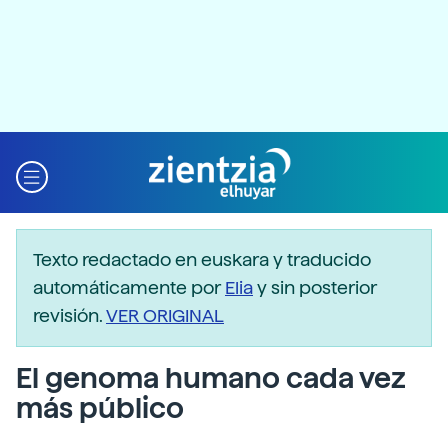
Texto redactado en euskara y traducido
automáticamente por
Elia
y sin posterior
revisión.
VER ORIGINAL
El genoma humano cada vez
más público