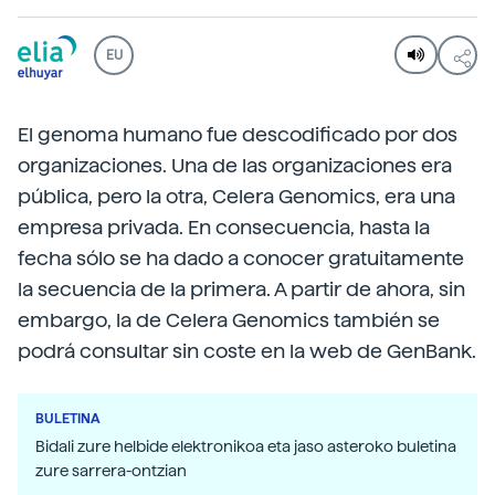
EU
El genoma humano fue descodificado por dos
organizaciones. Una de las organizaciones era
pública, pero la otra, Celera Genomics, era una
empresa privada. En consecuencia, hasta la
fecha sólo se ha dado a conocer gratuitamente
la secuencia de la primera. A partir de ahora, sin
embargo, la de Celera Genomics también se
podrá consultar sin coste en la web de GenBank.
BULETINA
Bidali zure helbide elektronikoa eta jaso asteroko buletina
zure sarrera-ontzian