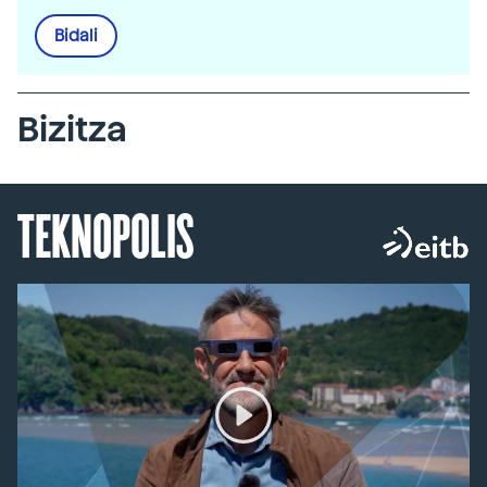
Bidali
Bizitza
TEKNOPOLIS