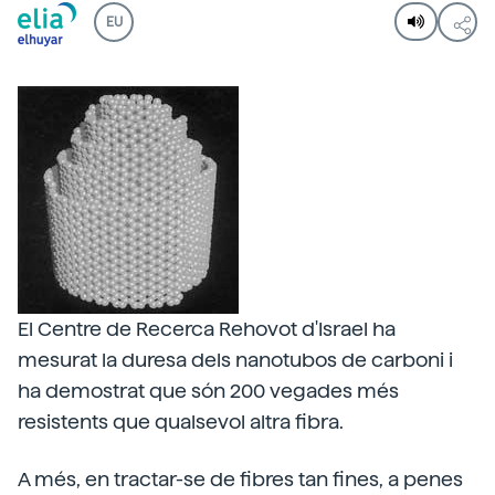
EU
El Centre de Recerca Rehovot d'Israel ha
mesurat la duresa dels nanotubos de carboni i
ha demostrat que són 200 vegades més
resistents que qualsevol altra fibra.
A més, en tractar-se de fibres tan fines, a penes