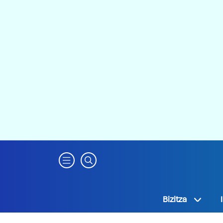
Bizitza