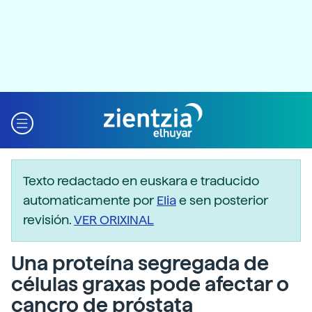
Texto redactado en euskara e traducido
automaticamente por
Elia
e sen posterior
revisión.
VER ORIXINAL
Una proteína segregada de
células graxas pode afectar o
cancro de próstata