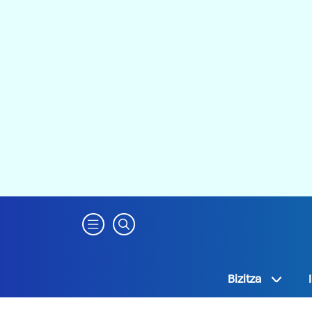
Bizitza