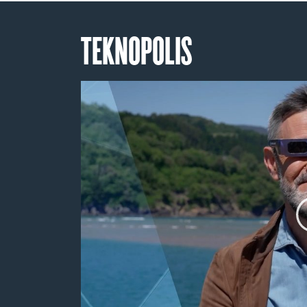
TEKNOPOLIS