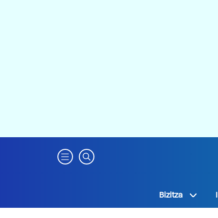
Bizitza