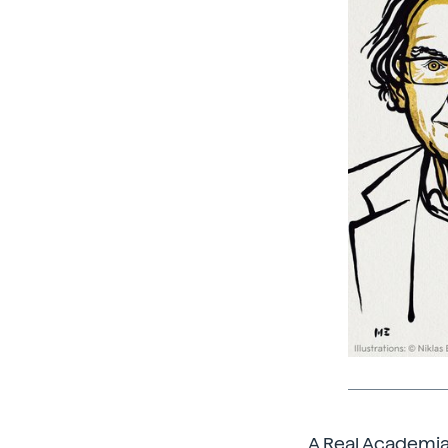
A Real Academia