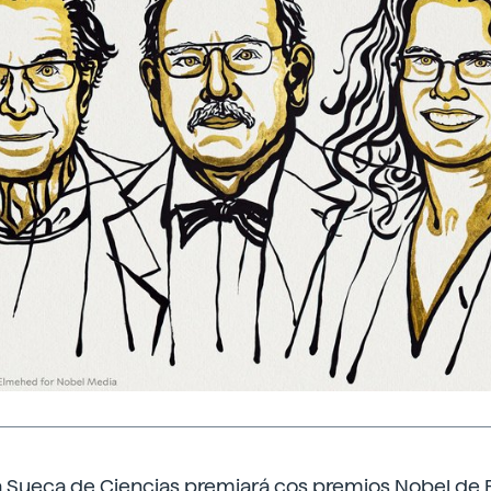
 Sueca de Ciencias premiará cos premios Nobel de F