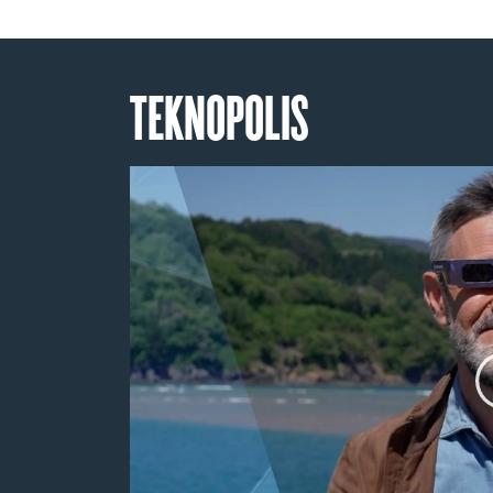
TEKNOPOLIS