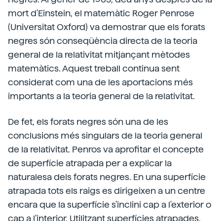
mort d'Einstein, el matemàtic Roger Penrose
(Universitat Oxford) va demostrar que els forats
negres són conseqüència directa de la teoria
general de la relativitat mitjançant mètodes
matemàtics. Aquest treball continua sent
considerat com una de les aportacions més
importants a la teoria general de la relativitat.
De fet, els forats negres són una de les
conclusions més singulars de la teoria general
de la relativitat. Penros va aprofitar el concepte
de superfície atrapada per a explicar la
naturalesa dels forats negres. En una superfície
atrapada tots els raigs es dirigeixen a un centre
encara que la superfície s'inclini cap a l'exterior o
cap a l'interior. Utilitzant superfícies atrapades,