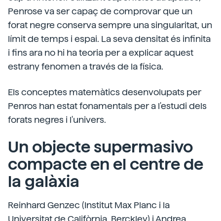
Penrose va ser capaç de comprovar que un
forat negre conserva sempre una singularitat, un
límit de temps i espai. La seva densitat és infinita
i fins ara no hi ha teoria per a explicar aquest
estrany fenomen a través de la física.
Els conceptes matemàtics desenvolupats per
Penros han estat fonamentals per a l'estudi dels
forats negres i l'univers.
Un objecte supermasivo
compacte en el centre de
la galàxia
Reinhard Genzec (Institut Max Planc i la
Universitat de Califòrnia, Berckley) i Andrea