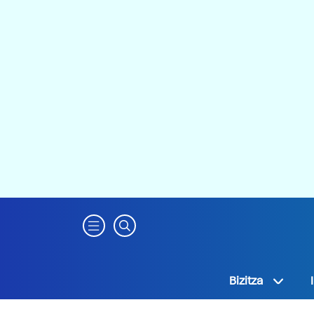
Bizitza