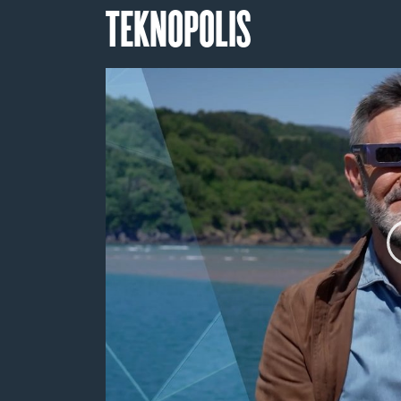
TEKNOPOLIS