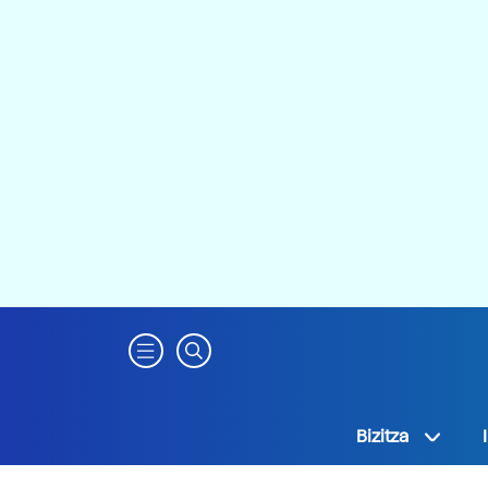
Bizitza