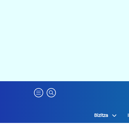
Bizitza