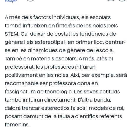
A més dels factors individuals, els escolars
també influeixen en l'interès de les noies pels
STEM. Cal deixar de costat les tendències de
gènere i els estereotips i, en primer lloc, centrar-
se en les dinàmiques de gènere de l'escola.
També en materials escolars. A més, atès el
professorat, les professores influiran
positivament en les noies. Així, per exemple, serà
recomanable ser professora dona en
l'assignatura de tecnologia. Les seves actituds
també influiran directament. D'altra banda,
caldrà trencar estereotips falsos i models de rol,
posant damunt de la taula a científics referents
femenins.