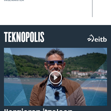
TEKNOPOLIS