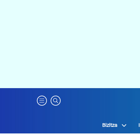
Bizitza