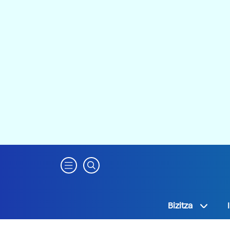
Bizitza