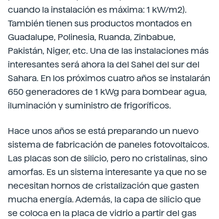
cuando la instalación es máxima: 1 kW/m2).
También tienen sus productos montados en
Guadalupe, Polinesia, Ruanda, Zinbabue,
Pakistán, Niger, etc. Una de las instalaciones más
interesantes será ahora la del Sahel del sur del
Sahara. En los próximos cuatro años se instalarán
650 generadores de 1 kWg para bombear agua,
iluminación y suministro de frigoríficos.
Hace unos años se está preparando un nuevo
sistema de fabricación de paneles fotovoltaicos.
Las placas son de silicio, pero no cristalinas, sino
amorfas. Es un sistema interesante ya que no se
necesitan hornos de cristalización que gasten
mucha energía. Además, la capa de silicio que
se coloca en la placa de vidrio a partir del gas