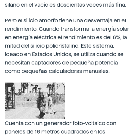
silano en el vacío es doscientas veces más fina.
Pero el silicio amorfo tiene una desventaja en el
rendimiento. Cuando transforma la energía solar
en energía eléctrica el rendimiento es del 6%, la
mitad del silicio policristalino. Este sistema,
ideado en Estados Unidos, se utiliza cuando se
necesitan captadores de pequeña potencia
como pequeñas calculadoras manuales.
Cuenta con un generador foto-voltaico con
paneles de 16 metros cuadrados en los