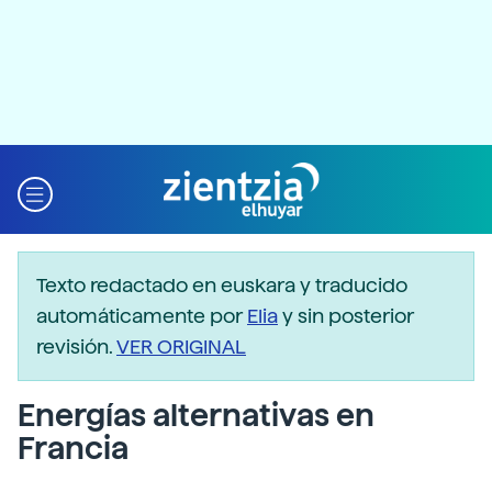
Texto redactado en euskara y traducido
automáticamente por
Elia
y sin posterior
revisión.
VER ORIGINAL
Energías alternativas en
Francia