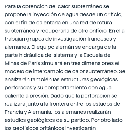
Para la obtención del calor subterráneo se
propone la inyección de agua desde un orificio,
con el fin de calentarla en una red de rotura
subterránea y recuperarla de otro orificio. En ella
trabajan grupos de investigación franceses y
alemanes. El equipo alemán se encarga de la
parte hidráulica del sistema y la Escuela de
Minas de París simulará en tres dimensiones el
modelo de intercambio de calor subterráneo. Se
analizarán también las estructuras geológicas
perforadas y su comportamiento con agua
caliente a presión. Dado que la perforación se
realizará junto a la frontera entre los estados de
Francia y Alemania, los alemanes realizarán
estudios geológicos de su partido. Por otro lado,
los geofísicos británicos investigarán