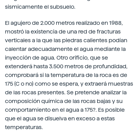
sismicamente el subsuelo.
El agujero de 2.000 metros realizado en 1988,
mostró la existencia de una red de fracturas
verticales a la que las piedras calientes podían
calentar adecuadamente el agua mediante la
inyección de agua. Otro orificio, que se
extenderá hasta 3.500 metros de profundidad,
comprobará si la temperatura de la roca es de
175 (C o no) como se espera, y extraerá muestras
de las rocas presentes. Se pretende analizar la
composición química de las rocas bajas y su
comportamiento en el agua a 175?. Es posible
que el agua se disuelva en exceso a estas
temperaturas.