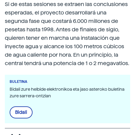
Si de estas sesiones se extraen las conclusiones
esperadas, el proyecto desarrollará una
segunda fase que costará 6.000 millones de
pesetas hasta 1998. Antes de finales de siglo,
quieren tener en marcha una instalación que
inyecte agua y alcance los 100 metros cúbicos
de agua caliente por hora. En un principio, la
central tendrá una potencia de 1 o 2 megavatios.
BULETINA
Bidali zure helbide elektronikoa eta jaso asteroko buletina
zure sarrera-ontzian
Bidali