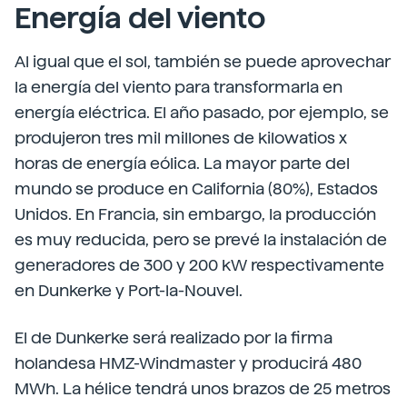
Energía del viento
Al igual que el sol, también se puede aprovechar
la energía del viento para transformarla en
energía eléctrica. El año pasado, por ejemplo, se
produjeron tres mil millones de kilowatios x
horas de energía eólica. La mayor parte del
mundo se produce en California (80%), Estados
Unidos. En Francia, sin embargo, la producción
es muy reducida, pero se prevé la instalación de
generadores de 300 y 200 kW respectivamente
en Dunkerke y Port-la-Nouvel.
El de Dunkerke será realizado por la firma
holandesa HMZ-Windmaster y producirá 480
MWh. La hélice tendrá unos brazos de 25 metros