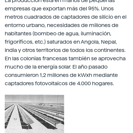
La producción está en manos de pequeñas
empresas que exportan más del 95%. Unos
metros cuadrados de captadores de silicio en el
entorno urbano, necesidades de millones de
habitantes (bombeo de agua, iluminación,
frigoríficos, etc.) saturados en Angola, Nepal,
India y otros territorios de todos los continentes.
En las colonias francesas también se aprovecha
mucho de la energía solar. El año pasado
consumieron 1,2 millones de kWxh mediante
captadores fotovoltaicos de 4.000 hogares.