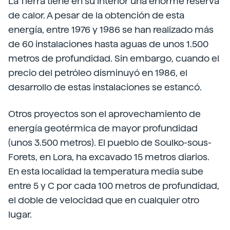
La Tierra tiene en su interior una enorme reserva
de calor. A pesar de la obtención de esta
energía, entre 1976 y 1986 se han realizado más
de 60 instalaciones hasta aguas de unos 1.500
metros de profundidad. Sin embargo, cuando el
precio del petróleo disminuyó en 1986, el
desarrollo de estas instalaciones se estancó.
Otros proyectos son el aprovechamiento de
energía geotérmica de mayor profundidad
(unos 3.500 metros). El pueblo de Soulko-sous-
Forets, en Lora, ha excavado 15 metros diarios.
En esta localidad la temperatura media sube
entre 5 y C por cada 100 metros de profundidad,
el doble de velocidad que en cualquier otro
lugar.