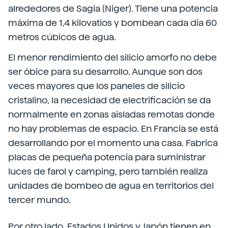
alrededores de Sagia (Niger). Tiene una potencia
máxima de 1,4 kilovatios y bombean cada día 60
metros cúbicos de agua.
El menor rendimiento del silicio amorfo no debe
ser óbice para su desarrollo. Aunque son dos
veces mayores que los paneles de silicio
cristalino, la necesidad de electrificación se da
normalmente en zonas aisladas remotas donde
no hay problemas de espacio. En Francia se está
desarrollando por el momento una casa. Fabrica
placas de pequeña potencia para suministrar
luces de farol y camping, pero también realiza
unidades de bombeo de agua en territorios del
tercer mundo.
Por otro lado, Estados Unidos y Japón tienen en