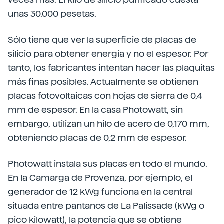
unas 30.000 pesetas.
Sólo tiene que ver la superficie de placas de
silicio para obtener energía y no el espesor. Por
tanto, los fabricantes intentan hacer las plaquitas
más finas posibles. Actualmente se obtienen
placas fotovoltaicas con hojas de sierra de 0,4
mm de espesor. En la casa Photowatt, sin
embargo, utilizan un hilo de acero de 0,170 mm,
obteniendo placas de 0,2 mm de espesor.
Photowatt instala sus placas en todo el mundo.
En la Camarga de Provenza, por ejemplo, el
generador de 12 kWg funciona en la central
situada entre pantanos de La Palissade (kWg o
pico kilowatt), la potencia que se obtiene