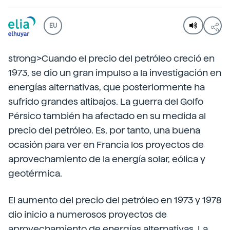
EU
strong>Cuando el precio del petróleo creció en
1973, se dio un gran impulso a la investigación en
energías alternativas, que posteriormente ha
sufrido grandes altibajos. La guerra del Golfo
Pérsico también ha afectado en su medida al
precio del petróleo. Es, por tanto, una buena
ocasión para ver en Francia los proyectos de
aprovechamiento de la energía solar, eólica y
geotérmica.
El aumento del precio del petróleo en 1973 y 1978
dio inicio a numerosos proyectos de
aprovechamiento de energías alternativas. La