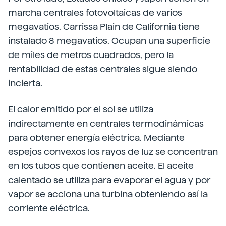
marcha centrales fotovoltaicas de varios
megavatios. Carrissa Plain de California tiene
instalado 8 megavatios. Ocupan una superficie
de miles de metros cuadrados, pero la
rentabilidad de estas centrales sigue siendo
incierta.
El calor emitido por el sol se utiliza
indirectamente en centrales termodinámicas
para obtener energía eléctrica. Mediante
espejos convexos los rayos de luz se concentran
en los tubos que contienen aceite. El aceite
calentado se utiliza para evaporar el agua y por
vapor se acciona una turbina obteniendo así la
corriente eléctrica.