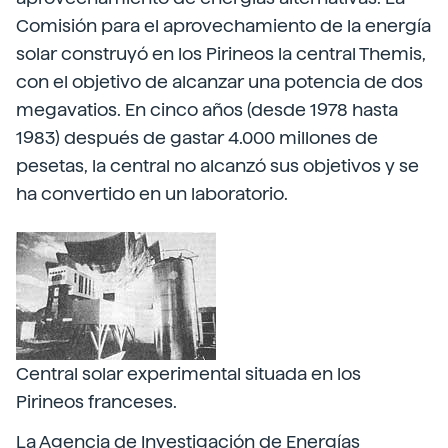
Comisión para el aprovechamiento de la energía
solar construyó en los Pirineos la central Themis,
con el objetivo de alcanzar una potencia de dos
megavatios. En cinco años (desde 1978 hasta
1983) después de gastar 4.000 millones de
pesetas, la central no alcanzó sus objetivos y se
ha convertido en un laboratorio.
Central solar experimental situada en los
Pirineos franceses.
La Agencia de Investigación de Energías