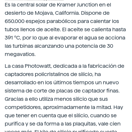
Es la central solar de Kramer Junction en el
desierto de Mojava, California. Dispone de
650.000 espejos parabólicos para calentar los
tubos llenos de aceite. El aceite se calienta hasta
391 ºC, por lo que al evaporar el agua se acciona
las turbinas alcanzando una potencia de 30
megavatios.
La casa Photowatt, dedicada a la fabricación de
captadores policristalinos de silicio, ha
desarrollado en los últimos tiempos un nuevo
sistema de corte de placas de captador finas.
Gracias a ello utiliza menos silicio que sus
competidores, aproximadamente la mitad. Hay
que tener en cuenta que el silicio, cuando se
purifica y se da forma a las plaquitas, vale cien
veces más. El kilo de silicio purificado cuesta