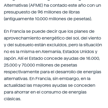
Alternativas (AFME) ha contado este año con un
presupuesto de 96 millones de libras
(antiguamente 10.000 millones de pesetas).
En Francia se puede decir que los planes de
aprovechamiento energético del sol, del viento
y del subsuelo están excluidos, pero la situación
no es la misma en Alemania, Estados Unidos y
Japón. Allí el Estado concede ayudas de 16.000,
25.000 y 70.000 millones de pesetas
respectivamente para el desarrollo de energías
alternativas. En Francia, sin embargo, en la
actualidad las mayores ayudas se conceden
para ahorrar en el consumo de energías
clásicas.