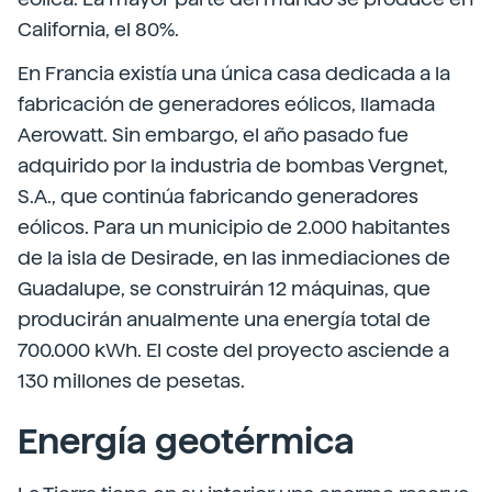
California, el 80%.
En Francia existía una única casa dedicada a la
fabricación de generadores eólicos, llamada
Aerowatt. Sin embargo, el año pasado fue
adquirido por la industria de bombas Vergnet,
S.A., que continúa fabricando generadores
eólicos. Para un municipio de 2.000 habitantes
de la isla de Desirade, en las inmediaciones de
Guadalupe, se construirán 12 máquinas, que
producirán anualmente una energía total de
700.000 kWh. El coste del proyecto asciende a
130 millones de pesetas.
Energía geotérmica