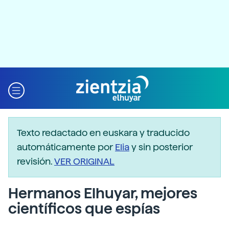
Texto redactado en euskara y traducido
automáticamente por
Elia
y sin posterior
revisión.
VER ORIGINAL
Hermanos Elhuyar, mejores
científicos que espías