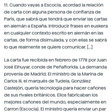
11. Cuando vayas a Escocia, acordad la relación
de carta con alguna persona de confianza de
París, que sabrá que tendrá que enviar las cartas
en alemán a España. Introducir frases en euskera
en cualquier contexto escrito en alemán en las
cartas, de forma disimulada, y con ellas se sabrá
lo que realmente se quiere comunicar. [...]
La carta fue recibida en febrero de 1778 por Juan
José Elhuyar, conde de Peñaflorida. La demanda
provenía de Madrid. El ministro de la Marina de
Carlos III, el marqués de Tudela, González
Castejón, quería tecnología para hacer cañones
de sus rivales británicos. Ellos fabricaban los
mejores cañones del mundo, especialmente en
Carron (Escocia). El ministro quería enviar un par