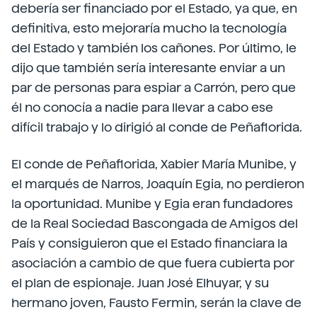
debería ser financiado por el Estado, ya que, en
definitiva, esto mejoraría mucho la tecnología
del Estado y también los cañones. Por último, le
dijo que también sería interesante enviar a un
par de personas para espiar a Carrón, pero que
él no conocía a nadie para llevar a cabo ese
difícil trabajo y lo dirigió al conde de Peñaflorida.
El conde de Peñaflorida, Xabier María Munibe, y
el marqués de Narros, Joaquín Egia, no perdieron
la oportunidad. Munibe y Egia eran fundadores
de la Real Sociedad Bascongada de Amigos del
País y consiguieron que el Estado financiara la
asociación a cambio de que fuera cubierta por
el plan de espionaje. Juan José Elhuyar, y su
hermano joven, Fausto Fermin, serán la clave de