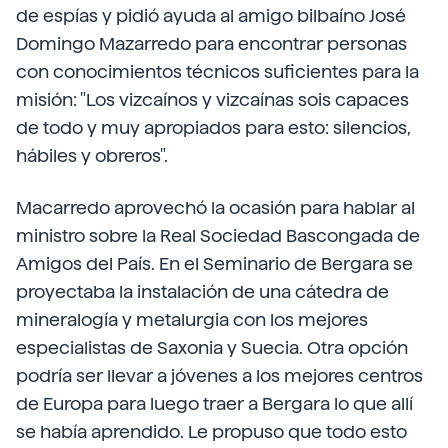
de espías y pidió ayuda al amigo bilbaíno José
Domingo Mazarredo para encontrar personas
con conocimientos técnicos suficientes para la
misión: "Los vizcaínos y vizcaínas sois capaces
de todo y muy apropiados para esto: silencios,
hábiles y obreros".
Macarredo aprovechó la ocasión para hablar al
ministro sobre la Real Sociedad Bascongada de
Amigos del País. En el Seminario de Bergara se
proyectaba la instalación de una cátedra de
mineralogía y metalurgia con los mejores
especialistas de Saxonia y Suecia. Otra opción
podría ser llevar a jóvenes a los mejores centros
de Europa para luego traer a Bergara lo que allí
se había aprendido. Le propuso que todo esto