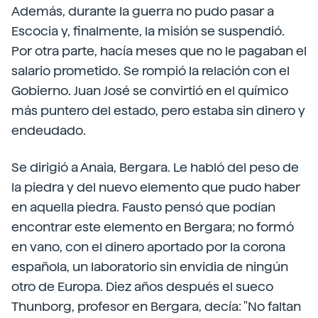
Además, durante la guerra no pudo pasar a
Escocia y, finalmente, la misión se suspendió.
Por otra parte, hacía meses que no le pagaban el
salario prometido. Se rompió la relación con el
Gobierno. Juan José se convirtió en el químico
más puntero del estado, pero estaba sin dinero y
endeudado.
Se dirigió a Anaia, Bergara. Le habló del peso de
la piedra y del nuevo elemento que pudo haber
en aquella piedra. Fausto pensó que podían
encontrar este elemento en Bergara; no formó
en vano, con el dinero aportado por la corona
española, un laboratorio sin envidia de ningún
otro de Europa. Diez años después el sueco
Thunborg, profesor en Bergara, decía: "No faltan