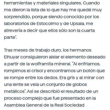
herramientas y materiales singulares. Cuando
me dieron la lista de lo que hay me quedé muy
sorprendido, porque siendo conocido por los
laboratorios de Estocolmo y de Upsala, me
atrevería a decir que ellos sólo son la cuarta
parte".
Tras meses de trabajo duro, los hermanos
Elhuyar consiguieron aislar el elemento deseado
a partir de la wolframita mineral. "Al enfriarnos,
rompimos el crisol y encontramos un botón que
se rompe entre los dedos. Era gris y al mirar con
una lente se veía un conjunto de globos
metálicos". Así se describió el resultado de un
proceso complejo que fue presentado en la
Asamblea General de la Real Sociedad