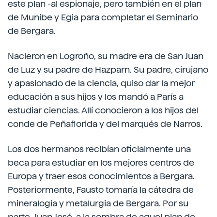
este plan -al espionaje, pero también en el plan
de Munibe y Egia para completar el Seminario
de Bergara.
Nacieron en Logroño, su madre era de San Juan
de Luz y su padre de Hazparn. Su padre, cirujano
y apasionado de la ciencia, quiso dar la mejor
educación a sus hijos y los mandó a París a
estudiar ciencias. Allí conocieron a los hijos del
conde de Peñaflorida y del marqués de Narros.
Los dos hermanos recibían oficialmente una
beca para estudiar en los mejores centros de
Europa y traer esos conocimientos a Bergara.
Posteriormente, Fausto tomaría la cátedra de
mineralogía y metalurgia de Bergara. Por su
parte, Juan José, a la sombra de aquel plan de