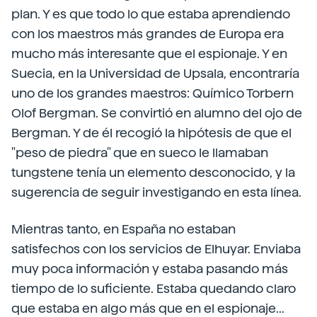
plan. Y es que todo lo que estaba aprendiendo
con los maestros más grandes de Europa era
mucho más interesante que el espionaje. Y en
Suecia, en la Universidad de Upsala, encontraría
uno de los grandes maestros: Químico Torbern
Olof Bergman. Se convirtió en alumno del ojo de
Bergman. Y de él recogió la hipótesis de que el
"peso de piedra" que en sueco le llamaban
tungstene tenía un elemento desconocido, y la
sugerencia de seguir investigando en esta línea.
Mientras tanto, en España no estaban
satisfechos con los servicios de Elhuyar. Enviaba
muy poca información y estaba pasando más
tiempo de lo suficiente. Estaba quedando claro
que estaba en algo más que en el espionaje...