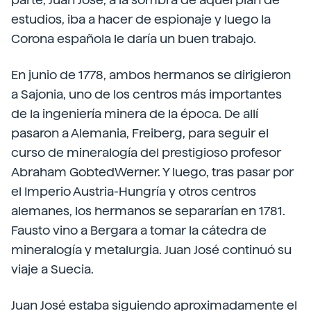
estudios, iba a hacer de espionaje y luego la
Corona española le daría un buen trabajo.
En junio de 1778, ambos hermanos se dirigieron
a Sajonia, uno de los centros más importantes
de la ingeniería minera de la época. De allí
pasaron a Alemania, Freiberg, para seguir el
curso de mineralogía del prestigioso profesor
Abraham GobtedWerner. Y luego, tras pasar por
el Imperio Austria-Hungría y otros centros
alemanes, los hermanos se separarían en 1781.
Fausto vino a Bergara a tomar la cátedra de
mineralogía y metalurgia. Juan José continuó su
viaje a Suecia.
Juan José estaba siguiendo aproximadamente el