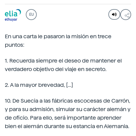
EU
En una carta le pasaron la misión en trece
puntos:
1. Recuerda siempre el deseo de mantener el
verdadero objetivo del viaje en secreto.
2. A la mayor brevedad, [...]
10. De Suecia a las fábricas escocesas de Carrón,
y para su admisión, simular su carácter alemán y
de oficio. Para ello, será importante aprender
bien el alemán durante su estancia en Alemania.