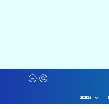
Bizitza