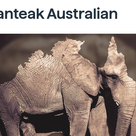
anteak Australian