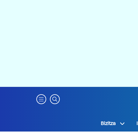
Bizitza