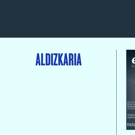
ALDIZKARIA