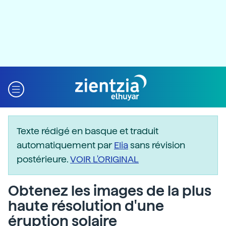
Texte rédigé en basque et traduit
automatiquement par
Elia
sans révision
postérieure.
VOIR L'ORIGINAL
Obtenez les images de la plus
haute résolution d'une
éruption solaire