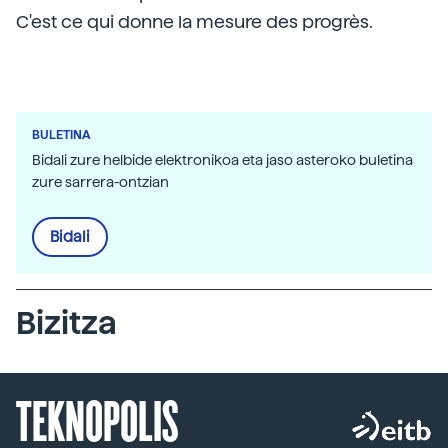
C'est ce qui donne la mesure des progrès.
BULETINA
Bidali zure helbide elektronikoa eta jaso asteroko buletina
zure sarrera-ontzian
Bidali
Bizitza
TEKNOPOLIS