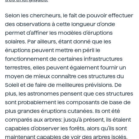
Selon les chercheurs, le fait de pouvoir effectuer
des observations à cette longueur d'onde
permet d'affiner les modèles d'éruptions
solaires. Par ailleurs, étant donné que les
éruptions peuvent mettre en péril le
fonctionnement de certaines infrastructures
terrestres, elles peuvent également fournir un
moyen de mieux connaître ces structures du
Soleil et de faire de meilleures prévisions. De
plus, les astronomes pensent que ces structures
sont probablement les composants de base de
plus grandes éruptions cutanées. Ils ont été
comparés aux arbres: jusqu'à présent, ils étaient
capables d'observer les forêts, alors qu'ils sont
maintenant capables de voir des arbres isolés.