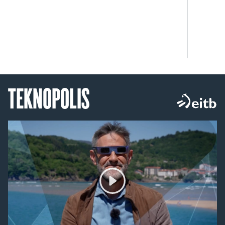
TEKNOPOLIS