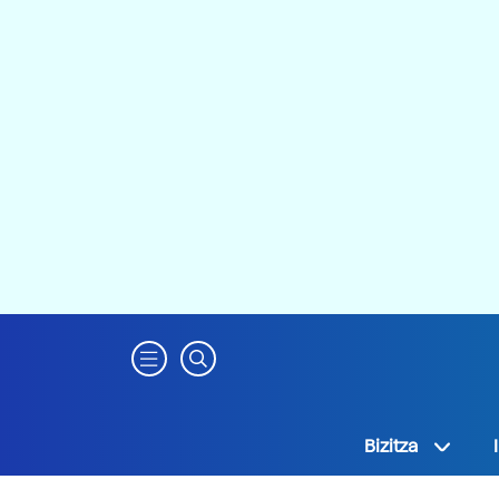
Bizitza