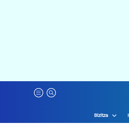
Bizitza