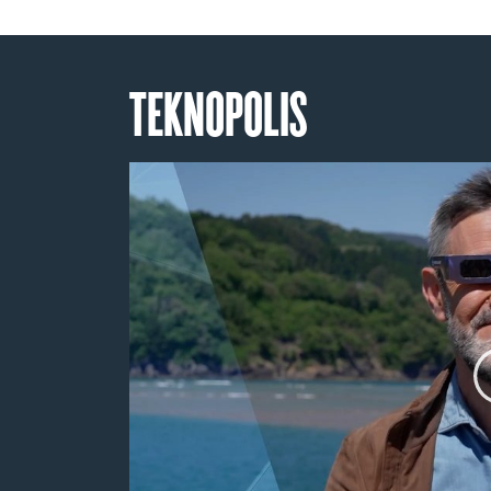
TEKNOPOLIS