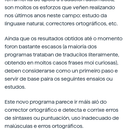
son moitos os esforzos que veñen realizando
nos últimos anos neste campo: estudo da
linguaxe natural, correctores ortográficos, etc.
Aínda que os resultados obtidos até o momento
foron bastante escasos (a maioría dos
programas trataban de traducilos literalmente,
obtendo en moitos casos frases moi curiosas),
deben considerarse como un primeiro paso e
servir de base paira os seguintes ensaios ou
estudos.
Este novo programa parece ir máis aló do
corrector ortográfico e detecta e corrixe erros
de sintaxes ou puntuación, uso inadecuado de
maiúsculas e erros ortográficos.