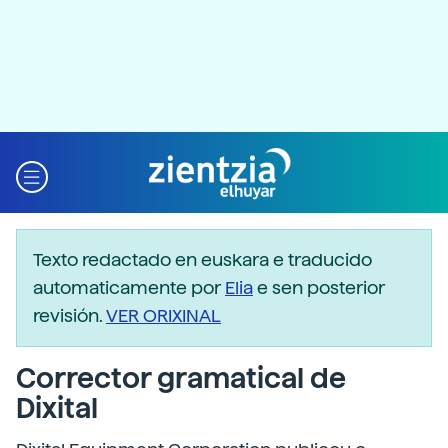
Texto redactado en euskara e traducido
automaticamente por
Elia
e sen posterior
revisión.
VER ORIXINAL
Corrector gramatical de
Dixital