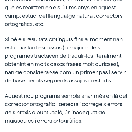
que es realitzen en els últims anys en aquest
camp: estudi del llenguatge natural, correctors
ortogràfics, etc.
Si bé els resultats obtinguts fins al moment han
estat bastant escassos (la majoria dels
programes tractaven de traduir-los literalment,
obtenint en molts casos frases molt curioses),
han de considerar-se com un primer pas i servir
de base per als següents assajos o estudis.
Aquest nou programa sembla anar més enllà del
corrector ortogràfic i detecta i corregeix errors
de sintaxis o puntuació, ús inadequat de
majúscules i errors ortogràfics.