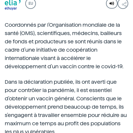
EU
Coordonnés par l'Organisation mondiale de la
santé (OMS), scientifiques, médecins, bailleurs
de fonds et producteurs se sont réunis dans le
cadre d'une initiative de coopération
internationale visant à accélérer le
développement d'un vaccin contre le covid-19.
Dans la déclaration publiée, ils ont averti que
pour contrôler la pandémie, il est essentiel
d'obtenir un vaccin général. Conscients que le
développement prend beaucoup de temps, ils
s'engagent à travailler ensemble pour réduire au
maximum ce temps au profit des populations
les plus vulnérables.