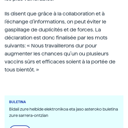
Ils disent que grâce à la collaboration et à
l'échange d'informations, on peut éviter le
gaspillage de duplicités et de forces. La
déclaration est donc finalisée par les mots
suivants: « Nous travaillerons dur pour
augmenter les chances qu’un ou plusieurs
vaccins sûrs et efficaces soient à la portée de
tous bientôt. »
BULETINA
Bidali zure helbide elektronikoa eta jaso asteroko buletina
zure sarrera-ontzian