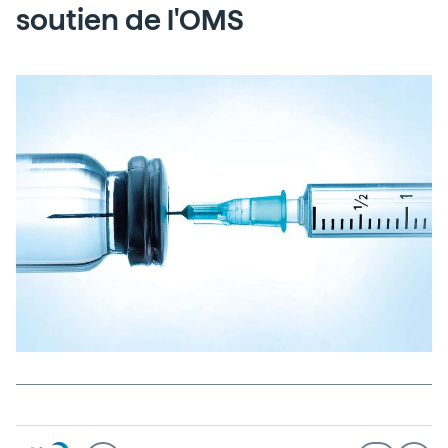
soutien de l'OMS