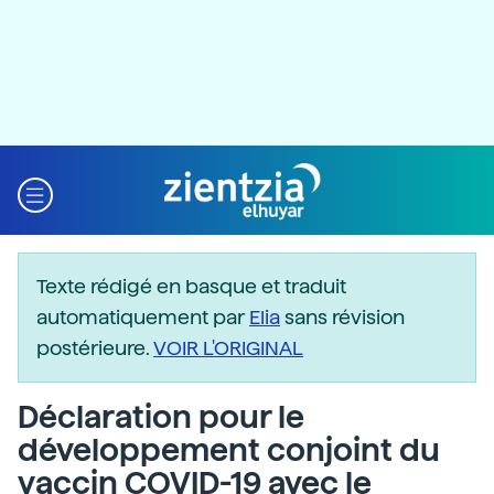
Texte rédigé en basque et traduit
automatiquement par
Elia
sans révision
postérieure.
VOIR L'ORIGINAL
Déclaration pour le
développement conjoint du
vaccin COVID-19 avec le