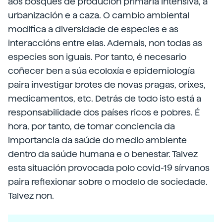
aos bosques de produción primaria intensiva, a
urbanización e a caza. O cambio ambiental
modifica a diversidade de especies e as
interaccións entre elas. Ademais, non todas as
especies son iguais. Por tanto, é necesario
coñecer ben a súa ecoloxía e epidemiología
paira investigar brotes de novas pragas, orixes,
medicamentos, etc. Detrás de todo isto está a
responsabilidade dos países ricos e pobres. É
hora, por tanto, de tomar conciencia da
importancia da saúde do medio ambiente
dentro da saúde humana e o benestar. Talvez
esta situación provocada polo covid-19 sírvanos
paira reflexionar sobre o modelo de sociedade.
Talvez non.