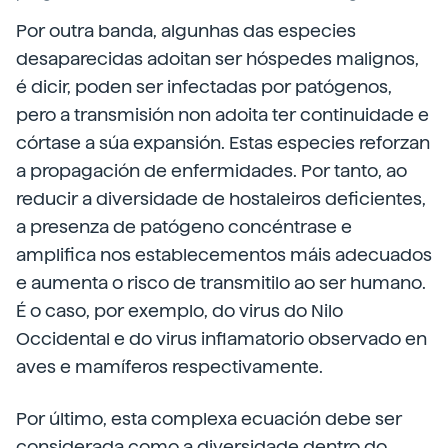
Por outra banda, algunhas das especies
desaparecidas adoitan ser hóspedes malignos,
é dicir, poden ser infectadas por patógenos,
pero a transmisión non adoita ter continuidade e
córtase a súa expansión. Estas especies reforzan
a propagación de enfermidades. Por tanto, ao
reducir a diversidade de hostaleiros deficientes,
a presenza de patógeno concéntrase e
amplifica nos establecementos máis adecuados
e aumenta o risco de transmitilo ao ser humano.
É o caso, por exemplo, do virus do Nilo
Occidental e do virus inflamatorio observado en
aves e mamíferos respectivamente.
Por último, esta complexa ecuación debe ser
considerada como a diversidade dentro do