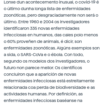
Lonxe dun acontecemento inusual, o covid-19 é
o último dunha longa lista de enfermidades
zoonóticas, pero desgraciadamente non será o
último. Entre 1960 e 2004 os investigadores
identificaron 335 novas enfermidades
infecciosas en humanos, das cales polo menos
o 60% proveñen de animais, é dicir, son
enfermidades zoonóticas. Algúns exemplos son
a sida, o SARS-CoVa e o ébola. Con todo,
segundo os modelos dos investigadores, o
futuro non parece mellor. Os científicos
concluíron que a aparición de novas
enfermidades infecciosas está estreitamente
relacionada coa perda de biodiversidade e as
actividades humanas. Por definición, as
enfermidades infecciosas baséanse na