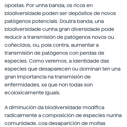
opostas. Por unha banda, os ricos en
biodiversidade poden ser depósitos de novos
patógenos potenciais. Doutra banda, una
biodiversidade cunha gran diversidade pode
reducir a transmisión de patógenos novos ou
coñecidos, ou, pola contra, aumentar a
transmisión de patógenos con perdas de
especies. Como veremos, a identidade das
especies que desaparecen ou dominan ten una
gran importancia na transmisión de
enfermidades, xa que non todas son
ecoloxicamente iguais.
A diminución da biodiversidade modifica
radicalmente a composición de especies nunha
comunidade, coa desaparición de moitas