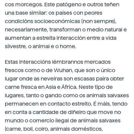
cos morcegos. Este patógeno e outros teñen
una base similar: os países con peores
condicións socioeconómicas (non sempre),
necesariamente, transforman o medio natural e
aumentan a estreita interacción entre a vida
silvestre, o animal e o home.
Estas interaccións lémbrannos mercados
frescos como o de Wuhan, que son o único
lugar onde as neveiras son escasas paira obter
carne fresca en Asia e África. Neste tipo de
lugares, tanto o gando como os animais salvaxes
permanecen en contacto estreito. É máis, tendo
en conta a cantidade de diñeiro que move no
mundo o comercio ilegal de animais salvaxes
(carne, boli, coiro, animais domésticos,