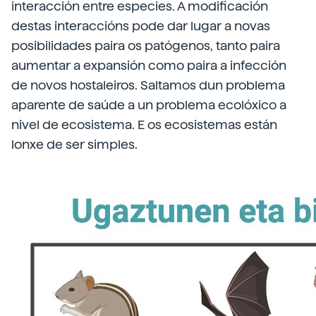
interacción entre especies. A modificación
destas interaccións pode dar lugar a novas
posibilidades paira os patógenos, tanto paira
aumentar a expansión como paira a infección
de novos hostaleiros. Saltamos dun problema
aparente de saúde a un problema ecolóxico a
nivel de ecosistema. E os ecosistemas están
lonxe de ser simples.