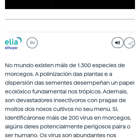
EU
No mundo existen máis de 1.300 especies de
morcegos. A polinización das plantas e a
dispersión das sementes desempeñan un papel
ecolóxico fundamental nos trópicos. Ademais,
son devastadores insectívoros con pragas de
moitos dos nosos cultivos no seu menú. Si,
identificáronse máis de 200 virus en morcegos,
algúns deles potencialmente perigosos paira o
ser humano. Os virus son abundantes nos