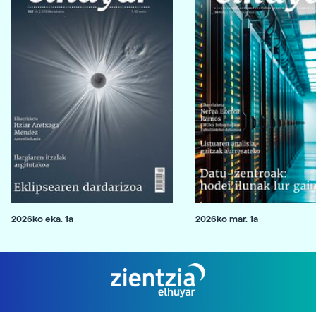
2026ko eka. 1a
2026ko mar. 1a