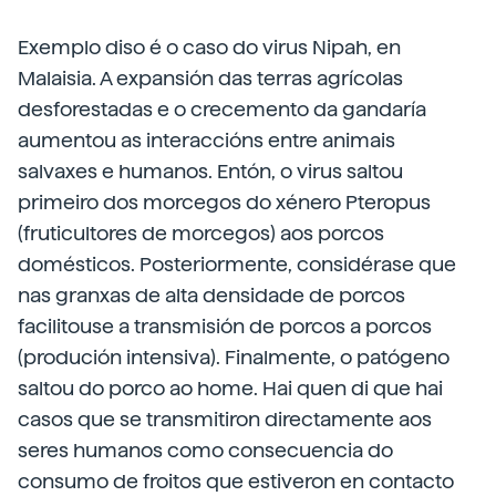
Exemplo diso é o caso do virus Nipah, en
Malaisia. A expansión das terras agrícolas
desforestadas e o crecemento da gandaría
aumentou as interaccións entre animais
salvaxes e humanos. Entón, o virus saltou
primeiro dos morcegos do xénero Pteropus
(fruticultores de morcegos) aos porcos
domésticos. Posteriormente, considérase que
nas granxas de alta densidade de porcos
facilitouse a transmisión de porcos a porcos
(produción intensiva). Finalmente, o patógeno
saltou do porco ao home. Hai quen di que hai
casos que se transmitiron directamente aos
seres humanos como consecuencia do
consumo de froitos que estiveron en contacto