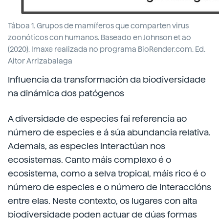
Táboa 1. Grupos de mamíferos que comparten virus
zoonóticos con humanos. Baseado en Johnson et ao
(2020). Imaxe realizada no programa BioRender.com. Ed.
Aitor Arrizabalaga
Influencia da transformación da biodiversidade
na dinámica dos patógenos
A diversidade de especies fai referencia ao
número de especies e á súa abundancia relativa.
Ademais, as especies interactúan nos
ecosistemas. Canto máis complexo é o
ecosistema, como a selva tropical, máis rico é o
número de especies e o número de interaccións
entre elas. Neste contexto, os lugares con alta
biodiversidade poden actuar de dúas formas