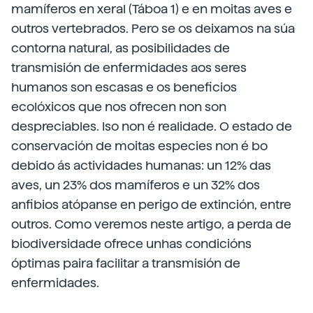
mamíferos en xeral (Táboa 1) e en moitas aves e
outros vertebrados. Pero se os deixamos na súa
contorna natural, as posibilidades de
transmisión de enfermidades aos seres
humanos son escasas e os beneficios
ecolóxicos que nos ofrecen non son
despreciables. Iso non é realidade. O estado de
conservación de moitas especies non é bo
debido ás actividades humanas: un 12% das
aves, un 23% dos mamíferos e un 32% dos
anfibios atópanse en perigo de extinción, entre
outros. Como veremos neste artigo, a perda de
biodiversidade ofrece unhas condicións
óptimas paira facilitar a transmisión de
enfermidades.