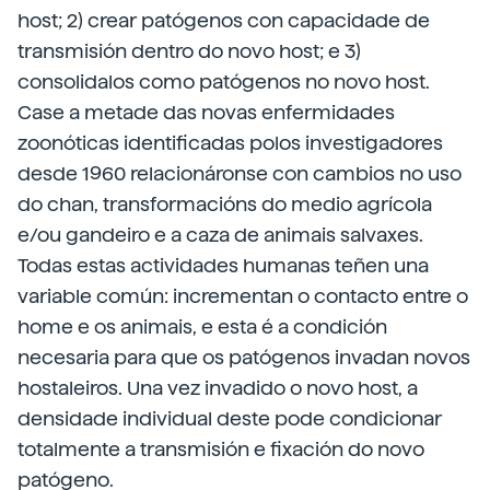
host; 2) crear patógenos con capacidade de
transmisión dentro do novo host; e 3)
consolidalos como patógenos no novo host.
Case a metade das novas enfermidades
zoonóticas identificadas polos investigadores
desde 1960 relacionáronse con cambios no uso
do chan, transformacións do medio agrícola
e/ou gandeiro e a caza de animais salvaxes.
Todas estas actividades humanas teñen una
variable común: incrementan o contacto entre o
home e os animais, e esta é a condición
necesaria para que os patógenos invadan novos
hostaleiros. Una vez invadido o novo host, a
densidade individual deste pode condicionar
totalmente a transmisión e fixación do novo
patógeno.