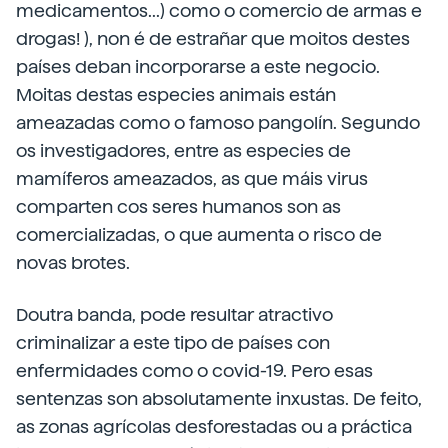
medicamentos...) como o comercio de armas e
drogas! ), non é de estrañar que moitos destes
países deban incorporarse a este negocio.
Moitas destas especies animais están
ameazadas como o famoso pangolín. Segundo
os investigadores, entre as especies de
mamíferos ameazados, as que máis virus
comparten cos seres humanos son as
comercializadas, o que aumenta o risco de
novas brotes.
Doutra banda, pode resultar atractivo
criminalizar a este tipo de países con
enfermidades como o covid-19. Pero esas
sentenzas son absolutamente inxustas. De feito,
as zonas agrícolas desforestadas ou a práctica