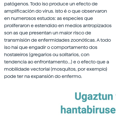
patógenos. Todo iso produce un efecto de
amplificación do virus. Isto é o que observaron
en numerosos estudos: as especies que
proliferaron e estendido en medios antropizados
son as que presentan un maior risco de
transmisión de enfermidades zoonóticas. A todo
iso hai que engadir o comportamento dos
hostaleiros (gregarios ou solitarios, con
tendencia ao enfrontamento…) e o efecto que a
mobilidade vectorial (mosquitos, por exemplo)
pode ter na expansión do enfermo.