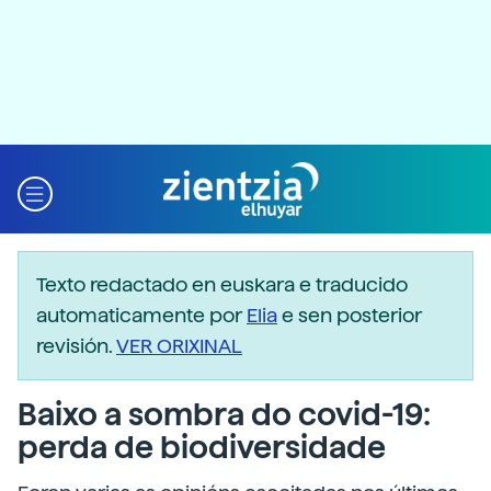
Texto redactado en euskara e traducido
automaticamente por
Elia
e sen posterior
revisión.
VER ORIXINAL
Baixo a sombra do covid-19:
perda de biodiversidade