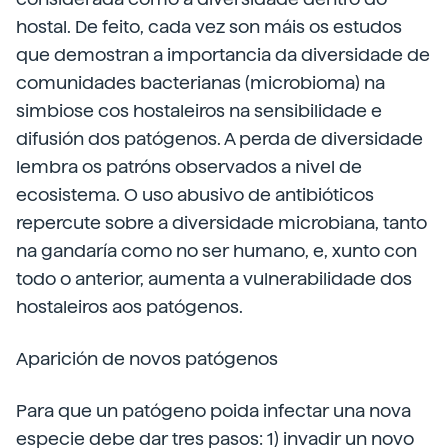
hostal. De feito, cada vez son máis os estudos
que demostran a importancia da diversidade de
comunidades bacterianas (microbioma) na
simbiose cos hostaleiros na sensibilidade e
difusión dos patógenos. A perda de diversidade
lembra os patróns observados a nivel de
ecosistema. O uso abusivo de antibióticos
repercute sobre a diversidade microbiana, tanto
na gandaría como no ser humano, e, xunto con
todo o anterior, aumenta a vulnerabilidade dos
hostaleiros aos patógenos.
Aparición de novos patógenos
Para que un patógeno poida infectar una nova
especie debe dar tres pasos: 1) invadir un novo