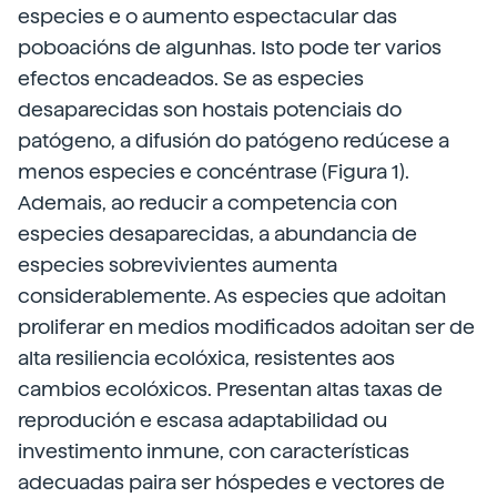
especies e o aumento espectacular das
poboacións de algunhas. Isto pode ter varios
efectos encadeados. Se as especies
desaparecidas son hostais potenciais do
patógeno, a difusión do patógeno redúcese a
menos especies e concéntrase (Figura 1).
Ademais, ao reducir a competencia con
especies desaparecidas, a abundancia de
especies sobrevivientes aumenta
considerablemente. As especies que adoitan
proliferar en medios modificados adoitan ser de
alta resiliencia ecolóxica, resistentes aos
cambios ecolóxicos. Presentan altas taxas de
reprodución e escasa adaptabilidad ou
investimento inmune, con características
adecuadas paira ser hóspedes e vectores de