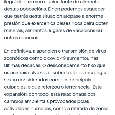
ilegal de caza son a única fonte de alimento
destas poboacións. E non podemos esquecer
que detrás desta situación atópase a enorme
presión que exercen os países ricos paira obter
minerais, alimentos, lugares de vacacións ou
outros recursos.
En definitiva, a aparición e transmisión de virus
zoonóticos como o covid-19 aumentou nas
últimas décadas. O descoñecemento fixo que
os animais salvaxes e, sobre todo, os morcegos
sexan considerados como os principais
culpables, o que reforzou o terror social. Esta
expansión, con todo, está relacionada cos
cambios ambientais provocados polas
actividades humanas, como a retirada de zonas