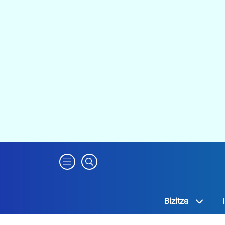
Bizitza