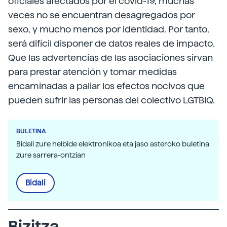
oficiales afectados por el covid-19, muchas
veces no se encuentran desagregados por
sexo, y mucho menos por identidad. Por tanto,
será difícil disponer de datos reales de impacto.
Que las advertencias de las asociaciones sirvan
para prestar atención y tomar medidas
encaminadas a paliar los efectos nocivos que
pueden sufrir las personas del colectivo LGTBIQ.
BULETINA
Bidali zure helbide elektronikoa eta jaso asteroko buletina
zure sarrera-ontzian
Bidali
Bizitza