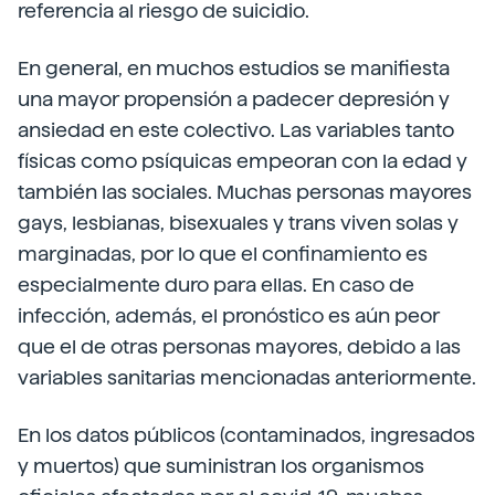
referencia al riesgo de suicidio.
En general, en muchos estudios se manifiesta
una mayor propensión a padecer depresión y
ansiedad en este colectivo. Las variables tanto
físicas como psíquicas empeoran con la edad y
también las sociales. Muchas personas mayores
gays, lesbianas, bisexuales y trans viven solas y
marginadas, por lo que el confinamiento es
especialmente duro para ellas. En caso de
infección, además, el pronóstico es aún peor
que el de otras personas mayores, debido a las
variables sanitarias mencionadas anteriormente.
En los datos públicos (contaminados, ingresados
y muertos) que suministran los organismos