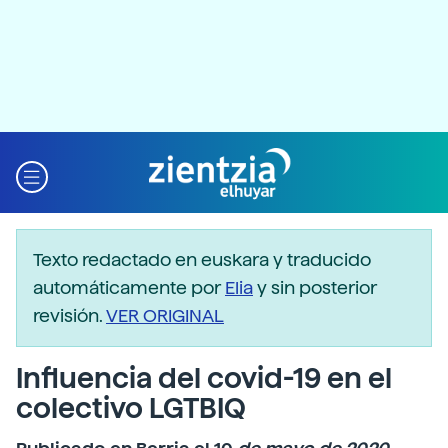
Texto redactado en euskara y traducido
automáticamente por
Elia
y sin posterior
revisión.
VER ORIGINAL
Influencia del covid-19 en el
colectivo LGTBIQ