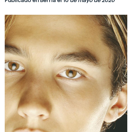
Publicado en Berria el 10
de mayo de 2020