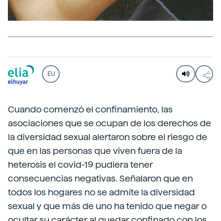
EU
Cuando comenzó el confinamiento, las
asociaciones que se ocupan de los derechos de
la diversidad sexual alertaron sobre el riesgo de
que en las personas que viven fuera de la
heterosis el covid-19 pudiera tener
consecuencias negativas. Señalaron que en
todos los hogares no se admite la diversidad
sexual y que más de uno ha tenido que negar o
ocultar su carácter al quedar confinado con los