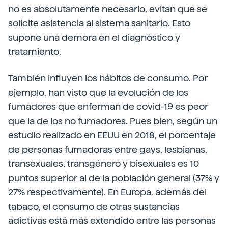
no es absolutamente necesario, evitan que se
solicite asistencia al sistema sanitario. Esto
supone una demora en el diagnóstico y
tratamiento.
También influyen los hábitos de consumo. Por
ejemplo, han visto que la evolución de los
fumadores que enferman de covid-19 es peor
que la de los no fumadores. Pues bien, según un
estudio realizado en EEUU en 2018, el porcentaje
de personas fumadoras entre gays, lesbianas,
transexuales, transgénero y bisexuales es 10
puntos superior al de la población general (37% y
27% respectivamente). En Europa, además del
tabaco, el consumo de otras sustancias
adictivas está más extendido entre las personas