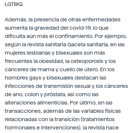
LGTBIQ.
Además, la presencia de otras enfermedades
aumenta la gravedad del covid-19, lo que
dificulta aún más el confinamiento. Por ejemplo,
según la revista sanitaria Gaceta sanitaria, en las
mujeres lesbianas y bisexuales son más
frecuentes la obesidad, la osteoporosis y los
cánceres de mama y cuello de útero. En los
hombres gays y bisexuales destacan las
infecciones de transmisión sexual y los cánceres
de ano, colon y próstata, así como las
alteraciones alimenticias. Por último, en las
transacciones, además de las variables físicas
relacionadas con la transición (tratamientos
hormonales e intervenciones), la revista hace