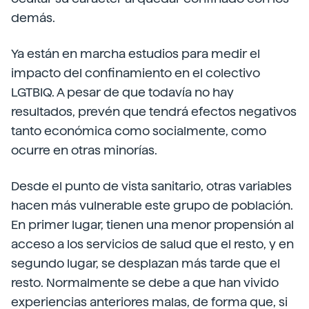
demás.
Ya están en marcha estudios para medir el
impacto del confinamiento en el colectivo
LGTBIQ. A pesar de que todavía no hay
resultados, prevén que tendrá efectos negativos
tanto económica como socialmente, como
ocurre en otras minorías.
Desde el punto de vista sanitario, otras variables
hacen más vulnerable este grupo de población.
En primer lugar, tienen una menor propensión al
acceso a los servicios de salud que el resto, y en
segundo lugar, se desplazan más tarde que el
resto. Normalmente se debe a que han vivido
experiencias anteriores malas, de forma que, si