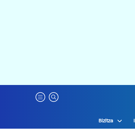
Bizitza