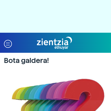
Bota galdera!