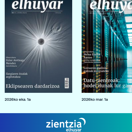
2026ko eka. 1a
2026ko mar. 1a