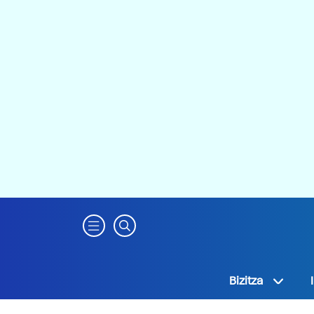
Bizitza