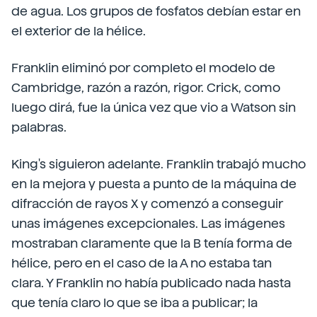
de agua. Los grupos de fosfatos debían estar en
el exterior de la hélice.
Franklin eliminó por completo el modelo de
Cambridge, razón a razón, rigor. Crick, como
luego dirá, fue la única vez que vio a Watson sin
palabras.
King's siguieron adelante. Franklin trabajó mucho
en la mejora y puesta a punto de la máquina de
difracción de rayos X y comenzó a conseguir
unas imágenes excepcionales. Las imágenes
mostraban claramente que la B tenía forma de
hélice, pero en el caso de la A no estaba tan
clara. Y Franklin no había publicado nada hasta
que tenía claro lo que se iba a publicar; la