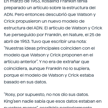
En marzo de 1953, Rosalind Franklin tenía
preparado un artículo sobre la estructura del
ADN. Pero entonces descubrió que Watson y
Crick propusieron un nuevo modelo de
estructura del ADN. El artículo de Watson y Crick
fue perseguido por Franklin, en Nature, el 25 de
abril de 1953. Tuvo que escribir una nota:
"Nuestras ideas principales coinciden con el
modelo que Watson y Crick proponen en el
artículo anterior". Y no era de extrañar que
coincidiera, aunque Franklin no lo supiera,
porque el modelo de Watson y Crick estaba
basado en sus datos.
"Rosy, por supuesto, no nos dio sus datos.
King'sen nadie sabía que esos datos estaban en
nuestras manos", escribiría posteriormente