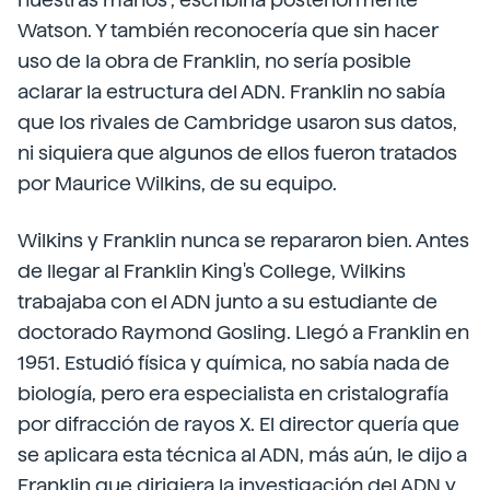
Watson. Y también reconocería que sin hacer
uso de la obra de Franklin, no sería posible
aclarar la estructura del ADN. Franklin no sabía
que los rivales de Cambridge usaron sus datos,
ni siquiera que algunos de ellos fueron tratados
por Maurice Wilkins, de su equipo.
Wilkins y Franklin nunca se repararon bien. Antes
de llegar al Franklin King's College, Wilkins
trabajaba con el ADN junto a su estudiante de
doctorado Raymond Gosling. Llegó a Franklin en
1951. Estudió física y química, no sabía nada de
biología, pero era especialista en cristalografía
por difracción de rayos X. El director quería que
se aplicara esta técnica al ADN, más aún, le dijo a
Franklin que dirigiera la investigación del ADN y