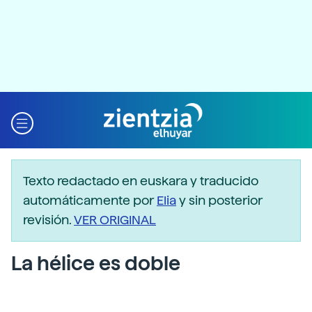
Texto redactado en euskara y traducido
automáticamente por
Elia
y sin posterior
revisión.
VER ORIGINAL
La hélice es doble