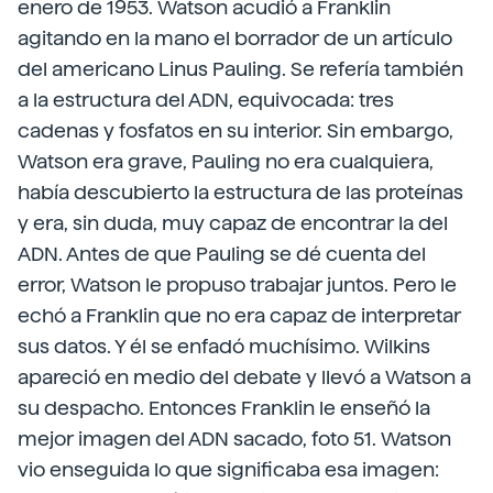
enero de 1953. Watson acudió a Franklin
agitando en la mano el borrador de un artículo
del americano Linus Pauling. Se refería también
a la estructura del ADN, equivocada: tres
cadenas y fosfatos en su interior. Sin embargo,
Watson era grave, Pauling no era cualquiera,
había descubierto la estructura de las proteínas
y era, sin duda, muy capaz de encontrar la del
ADN. Antes de que Pauling se dé cuenta del
error, Watson le propuso trabajar juntos. Pero le
echó a Franklin que no era capaz de interpretar
sus datos. Y él se enfadó muchísimo. Wilkins
apareció en medio del debate y llevó a Watson a
su despacho. Entonces Franklin le enseñó la
mejor imagen del ADN sacado, foto 51. Watson
vio enseguida lo que significaba esa imagen: