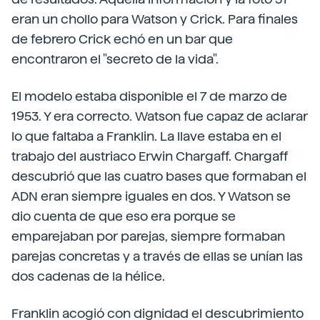
eran un chollo para Watson y Crick. Para finales
de febrero Crick echó en un bar que
encontraron el "secreto de la vida".
El modelo estaba disponible el 7 de marzo de
1953. Y era correcto. Watson fue capaz de aclarar
lo que faltaba a Franklin. La llave estaba en el
trabajo del austriaco Erwin Chargaff. Chargaff
descubrió que las cuatro bases que formaban el
ADN eran siempre iguales en dos. Y Watson se
dio cuenta de que eso era porque se
emparejaban por parejas, siempre formaban
parejas concretas y a través de ellas se unían las
dos cadenas de la hélice.
Franklin acogió con dignidad el descubrimiento