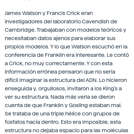
James Watson y Francis Crick eran
investigadores del laboratorio Cavendish de
Cambridge. Trabajaban con modelos teóricos y
necesitaban datos ajenos para elaborar sus
propios modelos. Y lo que Watson escuchó en la
conferencia de Franklin era interesante. Le contó
a Crick, no muy correctamente. Y con esta
información errónea pensaron que no sería
difícil imaginar la estructura del ADN. Lo hicieron
enseguida y, orgullosos, invitaron a los King's a
ver su estructura. Nada más verla se dieron
cuenta de que Franklin y Gosling estaban mal.
Se trataba de una triple hélice con grupos de
fosfatos hacia dentro. Esto era imposible, esta
estructura no dejaba espacio para las moléculas