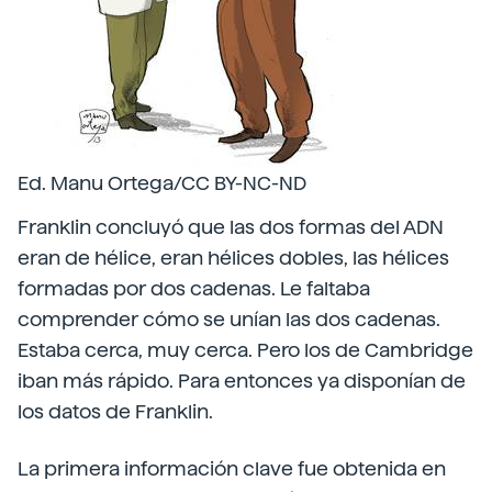
Ed. Manu Ortega/CC BY-NC-ND
Franklin concluyó que las dos formas del ADN
eran de hélice, eran hélices dobles, las hélices
formadas por dos cadenas. Le faltaba
comprender cómo se unían las dos cadenas.
Estaba cerca, muy cerca. Pero los de Cambridge
iban más rápido. Para entonces ya disponían de
los datos de Franklin.
La primera información clave fue obtenida en