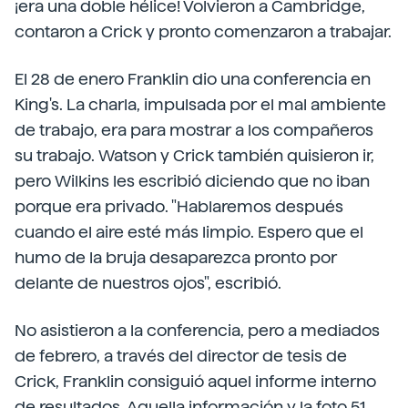
¡era una doble hélice! Volvieron a Cambridge,
contaron a Crick y pronto comenzaron a trabajar.
El 28 de enero Franklin dio una conferencia en
King's. La charla, impulsada por el mal ambiente
de trabajo, era para mostrar a los compañeros
su trabajo. Watson y Crick también quisieron ir,
pero Wilkins les escribió diciendo que no iban
porque era privado. "Hablaremos después
cuando el aire esté más limpio. Espero que el
humo de la bruja desaparezca pronto por
delante de nuestros ojos", escribió.
No asistieron a la conferencia, pero a mediados
de febrero, a través del director de tesis de
Crick, Franklin consiguió aquel informe interno
de resultados. Aquella información y la foto 51