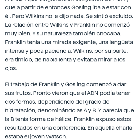
que a partir de entonces Gosling iba a estar con
él. Pero Wilkins no le dijo nada. Se sintió excluido.
La relación entre Wilkins y Franklin no comenzó
muy bien. Y su naturaleza también chocaba.
Franklin tenía una mirada exigente, una lengüeta
intensa y poca paciencia. Wilkins, por su parte,
era tímido, de habla lenta y evitaba mirar a los
ojos.
El trabajo de Franklin y Gosling comenzó a dar
sus frutos. Pronto vieron que el ADN podía tener
dos formas, dependiendo del grado de
hidratación, denominándolas A y B. Y parecía que
la B tenía forma de hélice. Franklin expuso estos
resultados en una conferencia. En aquella charla
estaba el joven Watson.