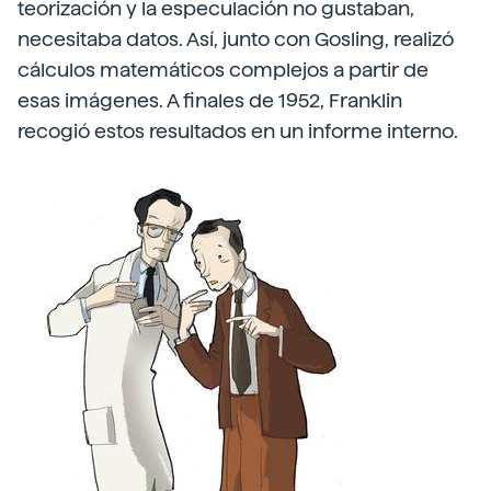
teorización y la especulación no gustaban,
necesitaba datos. Así, junto con Gosling, realizó
cálculos matemáticos complejos a partir de
esas imágenes. A finales de 1952, Franklin
recogió estos resultados en un informe interno.