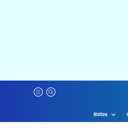
Bizitza